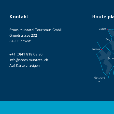
Kontakt
Route pl
Stoos-Muotatal Tourismus GmbH
Grundstrasse 232
6430 Schwyz
+41 (0)41 818 08 80
info@stoos-muotatal.ch
Auf
Karte
anzeigen