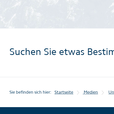
Suchen Sie etwas Besti
Sie befinden sich hier:
Startseite
Medien
Un