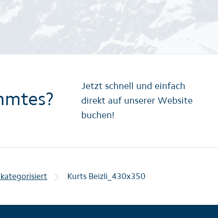
Jetzt schnell und einfach
mmtes?
direkt auf unserer Website
buchen!
kategorisiert
Kurts Beizli_430x350