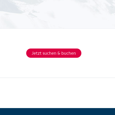
Jetzt suchen & buchen