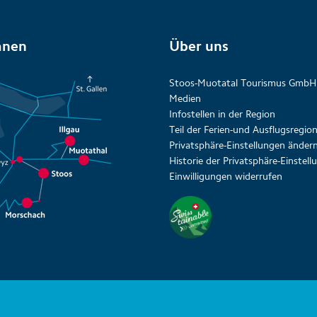
anen
Über uns
Stoos-Muotatal Tourismus GmbH
Medien
Infostellen in der Region
Teil der Ferien-und Ausflugsregi
Privatsphäre-Einstellungen änder
Historie der Privatsphäre-Einstel
Einwilligungen widerrufen