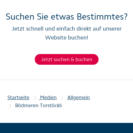
Suchen Sie etwas Bestimmtes?
Jetzt schnell und einfach direkt auf unserer
Website buchen!
Jetzt suchen & buchen
Startseite
Medien
Allgemein
Bödmeren Torstöckli