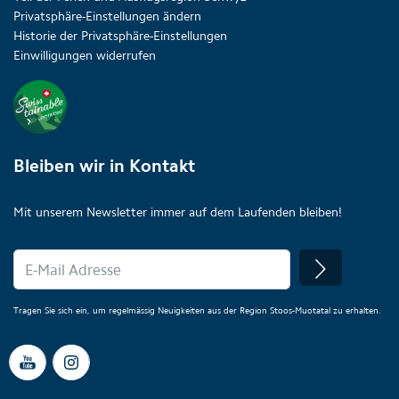
Privatsphäre-Einstellungen ändern
Historie der Privatsphäre-Einstellungen
Einwilligungen widerrufen
Bleiben wir in Kontakt
Mit unserem Newsletter immer auf dem Laufenden bleiben!
Tragen Sie sich ein, um regelmässig Neuigkeiten aus der Region Stoos-Muotatal zu erhalten.