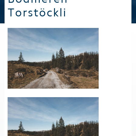
Torstöckli