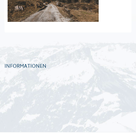
INFORMATIONEN