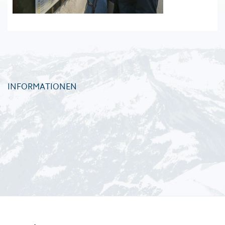
INFORMATIONEN