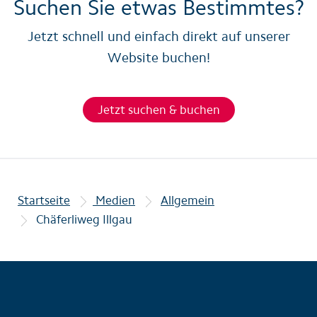
Suchen Sie etwas Bestimmtes?
Jetzt schnell und einfach direkt auf unserer
Website buchen!
Jetzt suchen & buchen
Startseite
Medien
Allgemein
Chäferliweg Illgau