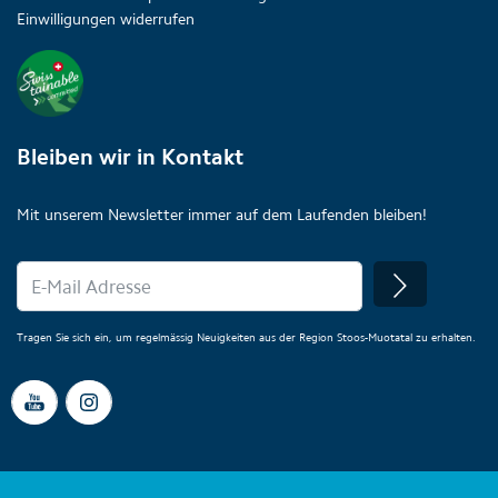
Einwilligungen widerrufen
Bleiben wir in Kontakt
Mit unserem Newsletter immer auf dem Laufenden bleiben!
Tragen Sie sich ein, um regelmässig Neuigkeiten aus der Region Stoos-Muotatal zu erhalten.