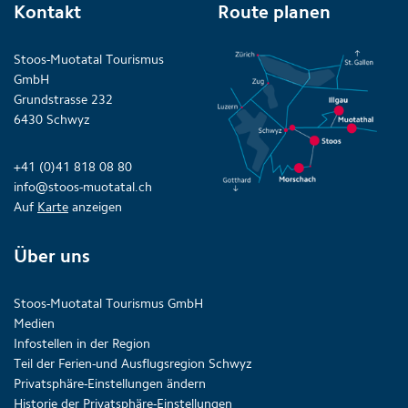
Kontakt
Route planen
Stoos-Muotatal Tourismus
GmbH
Grundstrasse 232
6430 Schwyz
+41 (0)41 818 08 80
info@stoos-muotatal.ch
Auf
Karte
anzeigen
Über uns
Stoos-Muotatal Tourismus GmbH
Medien
Infostellen in der Region
Teil der Ferien-und Ausflugsregion Schwyz
Privatsphäre-Einstellungen ändern
Historie der Privatsphäre-Einstellungen