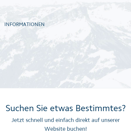
INFORMATIONEN
Suchen Sie etwas Bestimmtes?
Jetzt schnell und einfach direkt auf unserer
Website buchen!