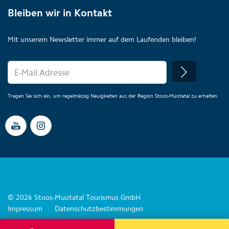
Bleiben wir in Kontakt
Mit unserem Newsletter immer auf dem Laufenden bleiben!
Tragen Sie sich ein, um regelmässig Neuigkeiten aus der Region Stoos-Muotatal zu erhalten.
© 2026 Stoos-Muotatal Tourismus GmbH
Impressum
Datenschutzbestimmungen