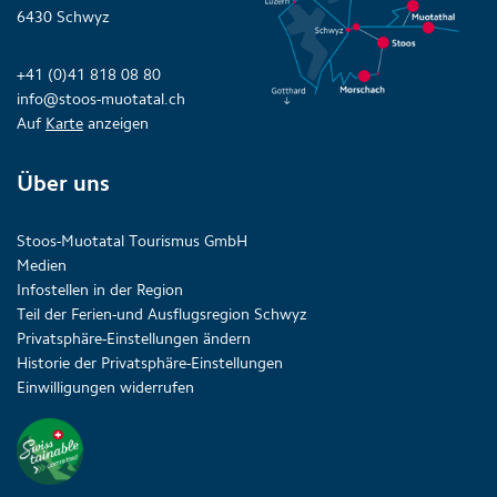
6430 Schwyz
+41 (0)41 818 08 80
info@stoos-muotatal.ch
Auf
Karte
anzeigen
Über uns
Stoos-Muotatal Tourismus GmbH
Medien
Infostellen in der Region
Teil der Ferien-und Ausflugsregion Schwyz
Privatsphäre-Einstellungen ändern
Historie der Privatsphäre-Einstellungen
Einwilligungen widerrufen