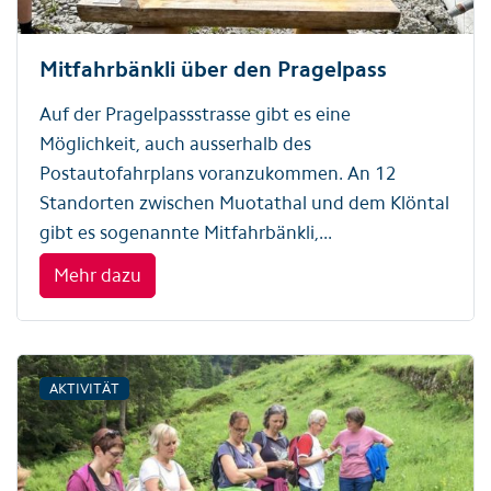
Mitfahrbänkli über den Pragelpass
Auf der Pragelpassstrasse gibt es eine
Möglichkeit, auch ausserhalb des
Postautofahrplans voranzukommen. An 12
Standorten zwischen Muotathal und dem Klöntal
gibt es sogenannte Mitfahrbänkli,...
Mehr dazu
AKTIVITÄT