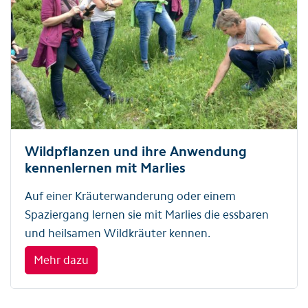
Wildpflanzen und ihre Anwendung
kennenlernen mit Marlies
Auf einer Kräuterwanderung oder einem
Spaziergang lernen sie mit Marlies die essbaren
und heilsamen Wildkräuter kennen.
Mehr dazu