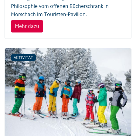
Philosophie vom offenen Bücherschrank in
Morschach im Touristen-Pavillon.
Mehr dazu
AKTIVITÄT