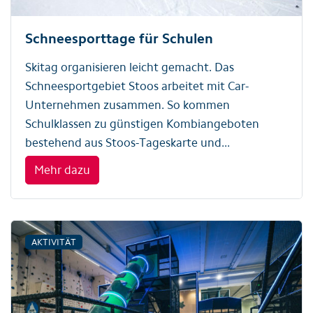
Schneesporttage für Schulen
Skitag organisieren leicht gemacht. Das
Schneesportgebiet Stoos arbeitet mit Car-
Unternehmen zusammen. So kommen
Schulklassen zu günstigen Kombiangeboten
bestehend aus Stoos-Tageskarte und...
Mehr dazu
AKTIVITÄT