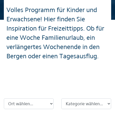
Volles Programm für Kinder und
Erwachsene! Hier finden Sie
Inspiration für Freizeittipps. Ob für
eine Woche Familienurlaub, ein
verlängertes Wochenende in den
Bergen oder einen Tagesausflug.