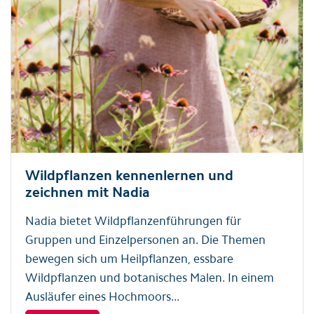
Wildpflanzen kennenlernen und
zeichnen mit Nadia
Nadia bietet Wildpflanzenführungen für
Gruppen und Einzelpersonen an. Die Themen
bewegen sich um Heilpflanzen, essbare
Wildpflanzen und botanisches Malen. In einem
Ausläufer eines Hochmoors...