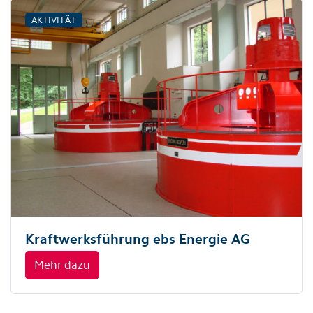
AKTIVITÄT
Kraftwerksführung ebs Energie AG
Mehr dazu