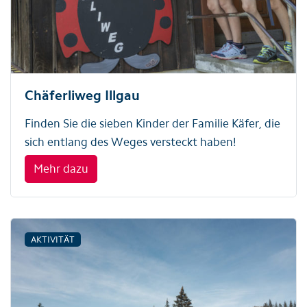
Chäferliweg Illgau
Finden Sie die sieben Kinder der Familie Käfer, die
sich entlang des Weges versteckt haben!
Mehr dazu
AKTIVITÄT