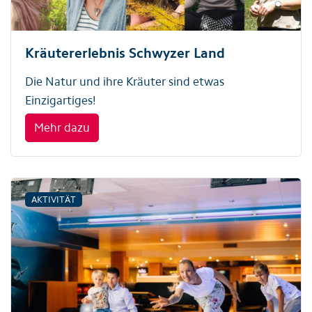
Kräutererlebnis Schwyzer Land
Die Natur und ihre Kräuter sind etwas
Einzigartiges!
Mehr dazu
AKTIVITÄT