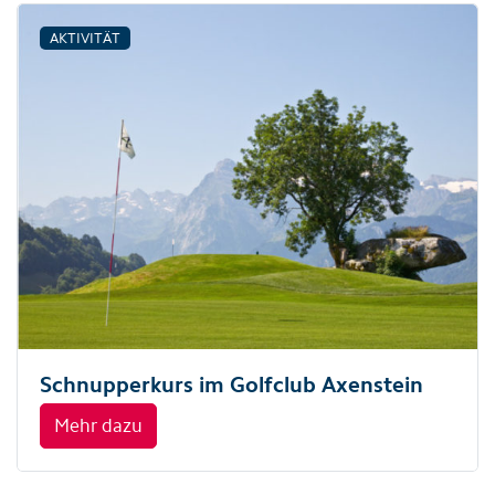
AKTIVITÄT
Schnupperkurs im Golfclub Axenstein
Mehr dazu