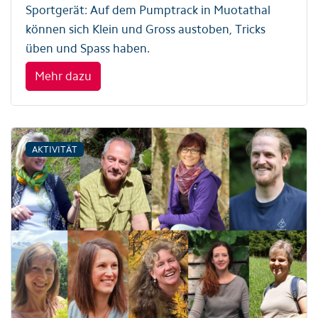
Sportgerät: Auf dem Pumptrack in Muotathal
können sich Klein und Gross austoben, Tricks
üben und Spass haben.
Mehr dazu
AKTIVITÄT