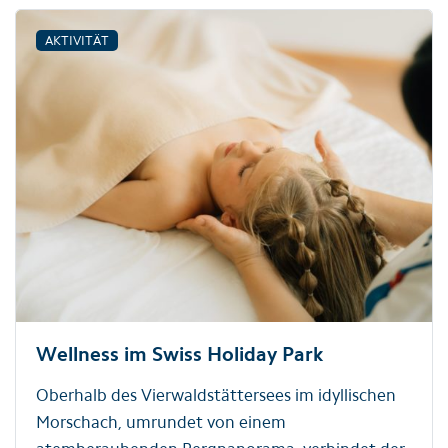
AKTIVITÄT
Wellness im Swiss Holiday Park
Oberhalb des Vierwaldstättersees im idyllischen
Morschach, umrundet von einem