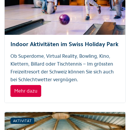
Indoor Aktivitäten im Swiss Holiday Park
Ob Superdome, Virtual Reality, Bowling, Kino,
Klettern, Billard oder Tischtennis ‒ Im grössten
Freizeitresort der Schweiz können Sie sich auch
bei Schlechtwetter vergnügen.
Mehr dazu
AKTIVITÄT