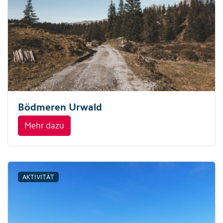
Bödmeren Urwald
Mehr dazu
AKTIVITÄT