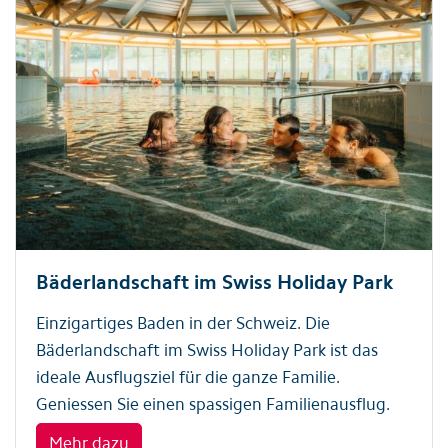
Bäderlandschaft im Swiss Holiday Park
Einzigartiges Baden in der Schweiz. Die
Bäderlandschaft im Swiss Holiday Park ist das
ideale Ausflugsziel für die ganze Familie.
Geniessen Sie einen spassigen Familienausflug.
Mehr dazu