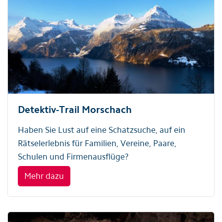
Detektiv-Trail Morschach
Haben Sie Lust auf eine Schatzsuche, auf ein
Rätselerlebnis für Familien, Vereine, Paare,
Schulen und Firmenausflüge?
Mehr dazu