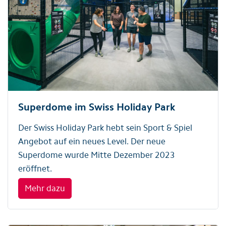
Superdome im Swiss Holiday Park
Der Swiss Holiday Park hebt sein Sport & Spiel
Angebot auf ein neues Level. Der neue
Superdome wurde Mitte Dezember 2023
eröffnet.
Mehr dazu