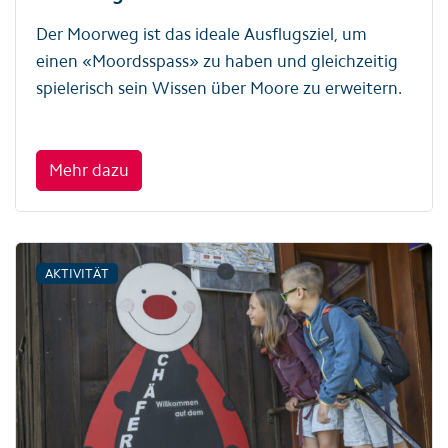
Der Moorweg ist das ideale Ausflugsziel, um
einen «Moordsspass» zu haben und gleichzeitig
spielerisch sein Wissen über Moore zu erweitern.
Mehr dazu
AKTIVITÄT