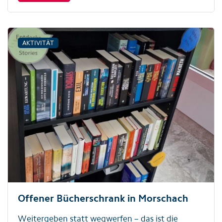
AKTIVITÄT
Offener Bücherschrank in Morschach
Weitergeben statt wegwerfen – das ist die