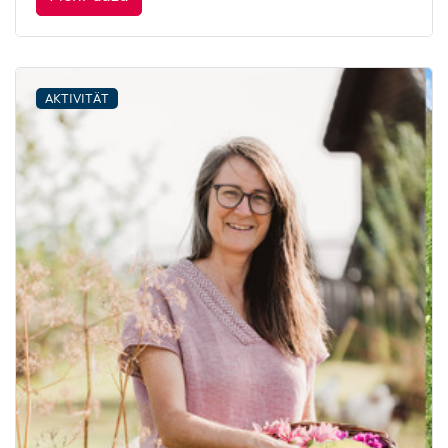
AKTIVITÄT