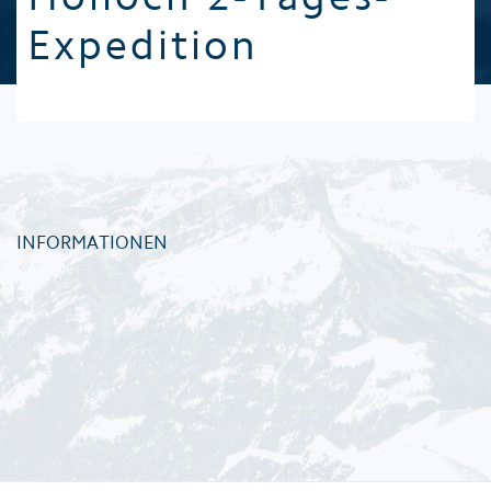
Expedition
INFORMATIONEN