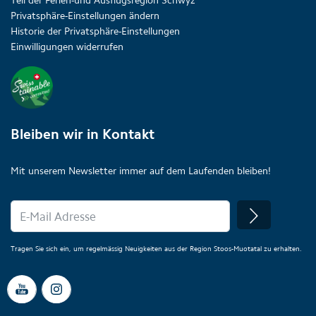
Teil der Ferien-und Ausflugsregion Schwyz
Privatsphäre-Einstellungen ändern
Historie der Privatsphäre-Einstellungen
Einwilligungen widerrufen
Bleiben wir in Kontakt
Mit unserem Newsletter immer auf dem Laufenden bleiben!
Tragen Sie sich ein, um regelmässig Neuigkeiten aus der Region Stoos-Muotatal zu erhalten.