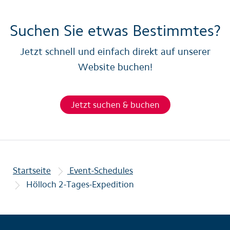
Suchen Sie etwas Bestimmtes?
Jetzt schnell und einfach direkt auf unserer
Website buchen!
Jetzt suchen & buchen
Startseite
Event-Schedules
Hölloch 2-Tages-Expedition