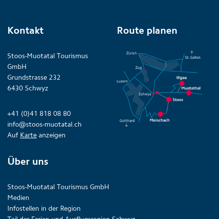
Kontakt
Route planen
Stoos-Muotatal Tourismus
GmbH
Grundstrasse 232
6430 Schwyz
+41 (0)41 818 08 80
info@stoos-muotatal.ch
Auf
Karte
anzeigen
Über uns
Stoos-Muotatal Tourismus GmbH
Medien
Infostellen in der Region