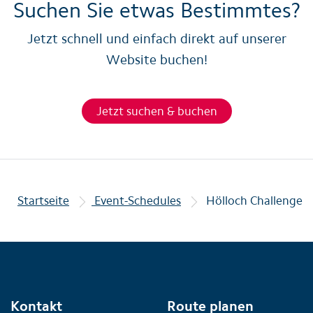
Suchen Sie etwas Bestimmtes?
Jetzt schnell und einfach direkt auf unserer
Website buchen!
Jetzt suchen & buchen
Startseite
Event-Schedules
Hölloch Challenge
Kontakt
Route planen