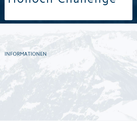
INFORMATIONEN