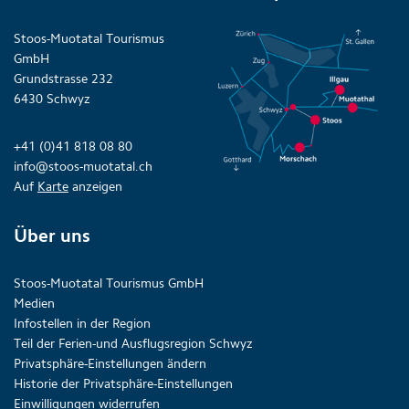
Stoos-Muotatal Tourismus
GmbH
Grundstrasse 232
6430 Schwyz
+41 (0)41 818 08 80
info@stoos-muotatal.ch
Auf
Karte
anzeigen
Über uns
Stoos-Muotatal Tourismus GmbH
Medien
Infostellen in der Region
Teil der Ferien-und Ausflugsregion Schwyz
Privatsphäre-Einstellungen ändern
Historie der Privatsphäre-Einstellungen
Einwilligungen widerrufen