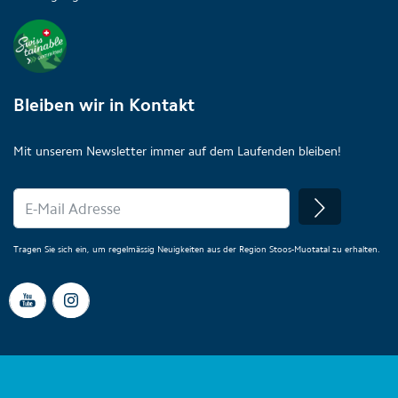
Bleiben wir in Kontakt
Mit unserem Newsletter immer auf dem Laufenden bleiben!
Tragen Sie sich ein, um regelmässig Neuigkeiten aus der Region Stoos-Muotatal zu erhalten.