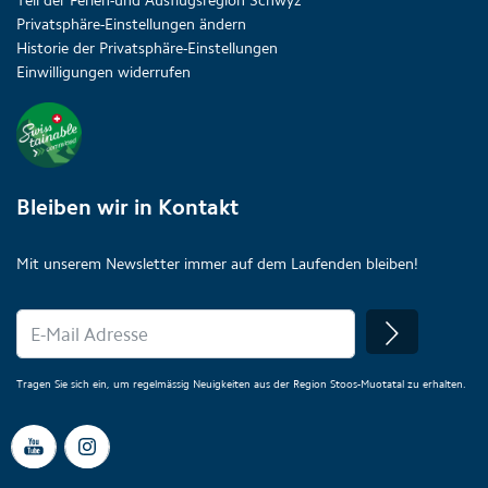
Teil der Ferien-und Ausflugsregion Schwyz
Privatsphäre-Einstellungen ändern
Historie der Privatsphäre-Einstellungen
Einwilligungen widerrufen
Bleiben wir in Kontakt
Mit unserem Newsletter immer auf dem Laufenden bleiben!
Tragen Sie sich ein, um regelmässig Neuigkeiten aus der Region Stoos-Muotatal zu erhalten.