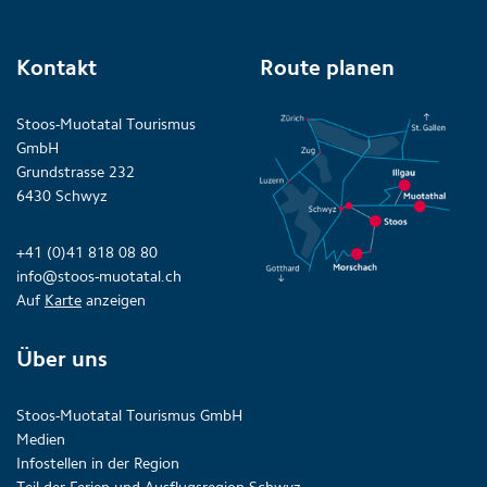
Kontakt
Route planen
Stoos-Muotatal Tourismus
GmbH
Grundstrasse 232
6430 Schwyz
+41 (0)41 818 08 80
info@stoos-muotatal.ch
Auf
Karte
anzeigen
Über uns
Stoos-Muotatal Tourismus GmbH
Medien
Infostellen in der Region