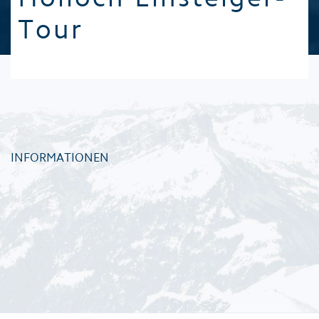
Tour
INFORMATIONEN