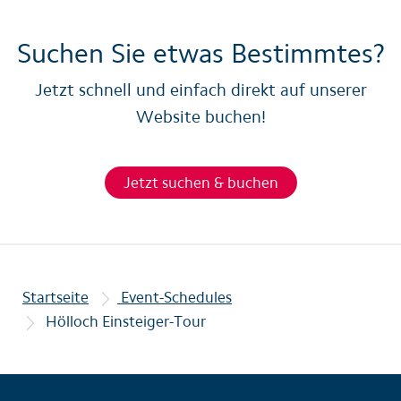
Suchen Sie etwas Bestimmtes?
Jetzt schnell und einfach direkt auf unserer
Website buchen!
Jetzt suchen & buchen
Startseite
Event-Schedules
Hölloch Einsteiger-Tour