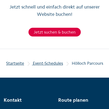
Jetzt schnell und einfach direkt auf unserer
Website buchen!
Jetzt suchen & buchen
Startseite
Event-Schedules
Hölloch Parcours
Kontakt
Route planen