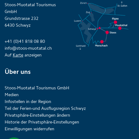
Stoos-Muotatal Tourismus
GmbH
Grundstrasse 232
6430 Schwyz
+41 (0)41 818 08 80
info@stoos-muotatal.ch
Auf
Karte
anzeigen
Über uns
Stoos-Muotatal Tourismus GmbH
Medien
Infostellen in der Region
Teil der Ferien-und Ausflugsregion Schwyz
Privatsphäre-Einstellungen ändern
Historie der Privatsphäre-Einstellungen
Einwilligungen widerrufen