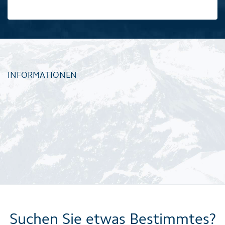
INFORMATIONEN
Suchen Sie etwas Bestimmtes?