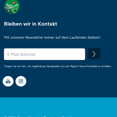
Bleiben wir in Kontakt
Mit unserem Newsletter immer auf dem Laufenden bleiben!
Tragen Sie sich ein, um regelmässig Neuigkeiten aus der Region Stoos-Muotatal zu erhalten.