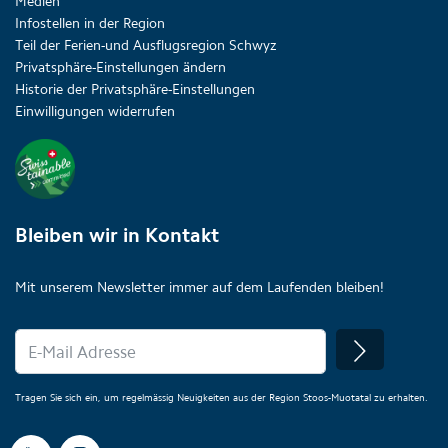
Medien
Infostellen in der Region
Teil der Ferien-und Ausflugsregion Schwyz
Privatsphäre-Einstellungen ändern
Historie der Privatsphäre-Einstellungen
Einwilligungen widerrufen
Bleiben wir in Kontakt
Mit unserem Newsletter immer auf dem Laufenden bleiben!
Tragen Sie sich ein, um regelmässig Neuigkeiten aus der Region Stoos-Muotatal zu erhalten.