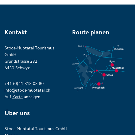
Kontakt
Route planen
Stoos-Muotatal Tourismus
GmbH
Grundstrasse 232
6430 Schwyz
+41 (0)41 818 08 80
info@stoos-muotatal.ch
Auf
Karte
anzeigen
Über uns
Stoos-Muotatal Tourismus GmbH