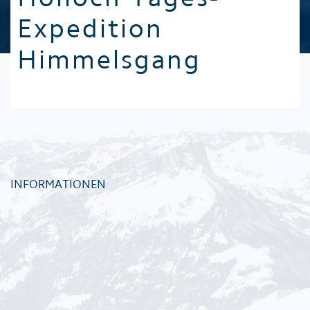
Expedition
Himmelsgang
INFORMATIONEN