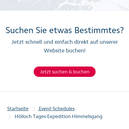
Suchen Sie etwas Bestimmtes?
Jetzt schnell und einfach direkt auf unserer
Website buchen!
Jetzt suchen & buchen
Startseite
Event-Schedules
Hölloch Tages-Expedition Himmelsgang