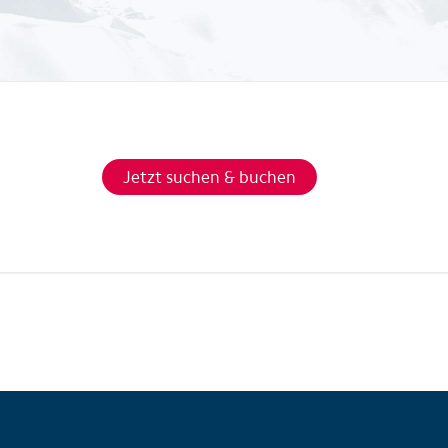
Jetzt suchen & buchen