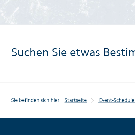
Suchen Sie etwas Besti
Sie befinden sich hier:
Startseite
Event-Schedule