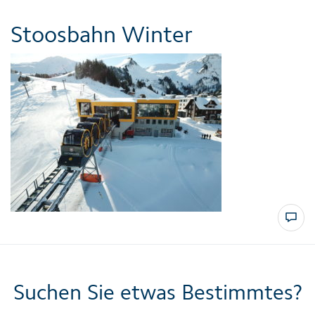
Stoosbahn Winter
Suchen Sie etwas Bestimmtes?