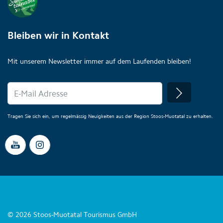
Bleiben wir in Kontakt
Mit unserem Newsletter immer auf dem Laufenden bleiben!
Tragen Sie sich ein, um regelmässig Neuigkeiten aus der Region Stoos-Muotatal zu erhalten.
© 2026 Stoos-Muotatal Tourismus GmbH