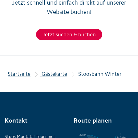
Jetzt schnell und einfach direkt auf unserer
Website buchen!
Jetzt suchen & buchen
Startseite
Gästekarte
Stoosbahn Winter
Kontakt
Route planen
Stoos-Muotatal Tourismus