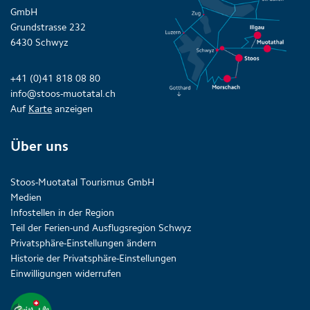
GmbH
Grundstrasse 232
6430 Schwyz
+41 (0)41 818 08 80
info@stoos-muotatal.ch
Auf
Karte
anzeigen
Über uns
Stoos-Muotatal Tourismus GmbH
Medien
Infostellen in der Region
Teil der Ferien-und Ausflugsregion Schwyz
Privatsphäre-Einstellungen ändern
Historie der Privatsphäre-Einstellungen
Einwilligungen widerrufen