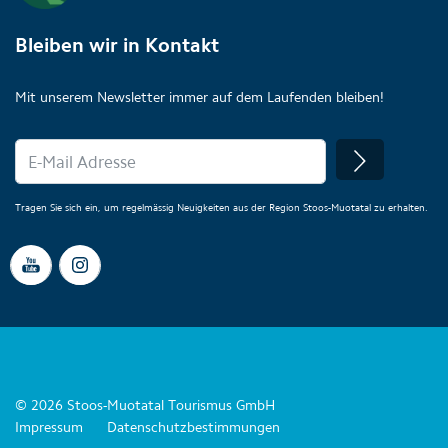
Bleiben wir in Kontakt
Mit unserem Newsletter immer auf dem Laufenden bleiben!
Tragen Sie sich ein, um regelmässig Neuigkeiten aus der Region Stoos-Muotatal zu erhalten.
© 2026 Stoos-Muotatal Tourismus GmbH
Impressum
Datenschutzbestimmungen