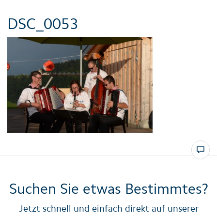
DSC_0053
Suchen Sie etwas Bestimmtes?
Jetzt schnell und einfach direkt auf unserer