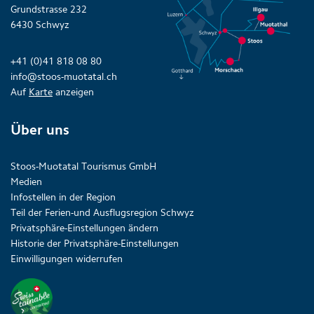
Grundstrasse 232
6430 Schwyz
+41 (0)41 818 08 80
info@stoos-muotatal.ch
Auf
Karte
anzeigen
Über uns
Stoos-Muotatal Tourismus GmbH
Medien
Infostellen in der Region
Teil der Ferien-und Ausflugsregion Schwyz
Privatsphäre-Einstellungen ändern
Historie der Privatsphäre-Einstellungen
Einwilligungen widerrufen