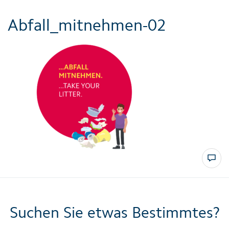
Abfall_mitnehmen-02
Suchen Sie etwas Bestimmtes?