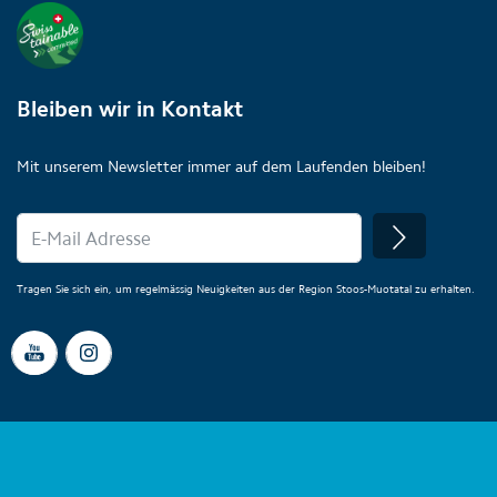
Bleiben wir in Kontakt
Mit unserem Newsletter immer auf dem Laufenden bleiben!
Tragen Sie sich ein, um regelmässig Neuigkeiten aus der Region Stoos-Muotatal zu erhalten.