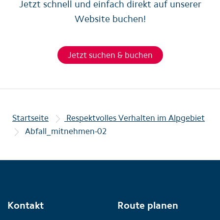
Jetzt schnell und einfach direkt auf unserer
Website buchen!
Jetzt suchen & buchen
Startseite
Respektvolles Verhalten im Alpgebiet
Abfall_mitnehmen-02
Kontakt
Route planen