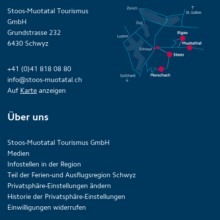
Stoos-Muotatal Tourismus
GmbH
Grundstrasse 232
6430 Schwyz
+41 (0)41 818 08 80
info@stoos-muotatal.ch
Auf
Karte
anzeigen
Über uns
Stoos-Muotatal Tourismus GmbH
Medien
Infostellen in der Region
Teil der Ferien-und Ausflugsregion Schwyz
Privatsphäre-Einstellungen ändern
Historie der Privatsphäre-Einstellungen
Einwilligungen widerrufen