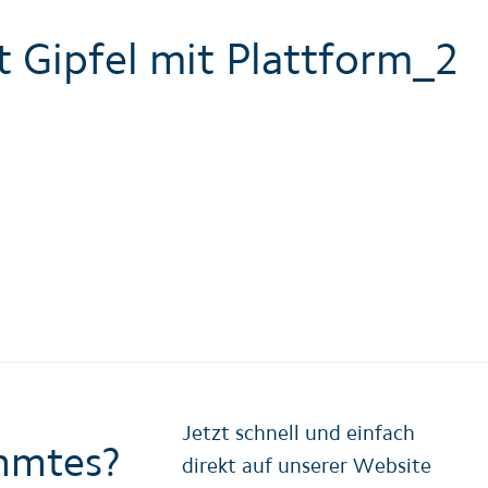
 Gipfel mit Plattform_2
Jetzt schnell und einfach
mmtes?
direkt auf unserer Website