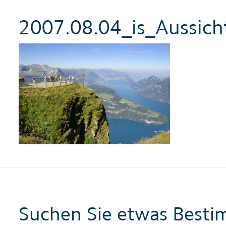
2007.08.04_is_Aussicht
Suchen Sie etwas Besti