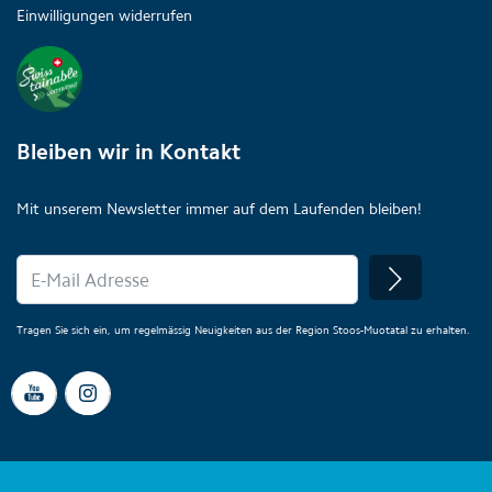
Einwilligungen widerrufen
Bleiben wir in Kontakt
Mit unserem Newsletter immer auf dem Laufenden bleiben!
Tragen Sie sich ein, um regelmässig Neuigkeiten aus der Region Stoos-Muotatal zu erhalten.