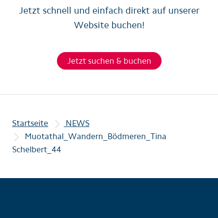
Jetzt schnell und einfach direkt auf unserer
Website buchen!
Jetzt suchen & buchen
Startseite
NEWS
Muotathal_Wandern_Bödmeren_Tina
Schelbert_44