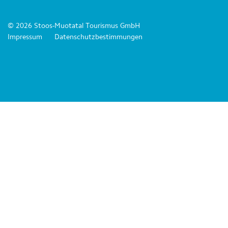
© 2026 Stoos-Muotatal Tourismus GmbH
Impressum
Datenschutzbestimmungen