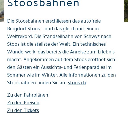
Stoosbahnen
Die Stoosbahnen erschliessen das autofreie
Bergdorf Stoos – und das gleich mit einem
Weltrekord. Die Standseilbahn von Schwyz nach
Stoos ist die steilste der Welt. Ein technisches
Wunderwerk, das bereits die Anreise zum Erlebnis
macht. Angekommen auf dem Stoos eröffnet sich
den Gästen ein Aussichts- und Ferienparadies im
Sommer wie im Winter. Alle Informationen zu den
Stoosbahnen finden Sie auf
stoos.ch
.
Zu den Fahrplänen
Zu den Preisen
Zu den Tickets