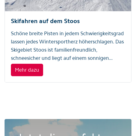
Skifahren auf dem Stoos
Schöne breite Pisten in jedem Schwierigkeitsgrad
lassen jedes Wintersportherz höherschlagen. Das
Skigebiet Stoos ist familienfreundlich,
schneesicher und liegt auf einem sonnigen...
Mehr dazu