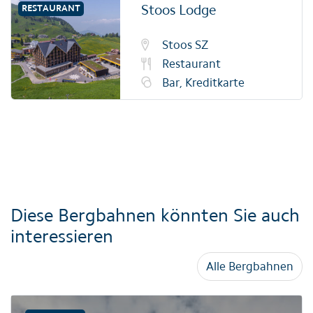
Stoos Lodge
RESTAURANT
Stoos SZ
Restaurant
Bar, Kreditkarte
Diese Bergbahnen könnten Sie auch
interessieren
Alle Bergbahnen