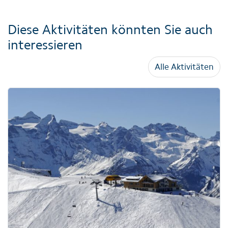
Diese Aktivitäten könnten Sie auch
interessieren
Alle Aktivitäten