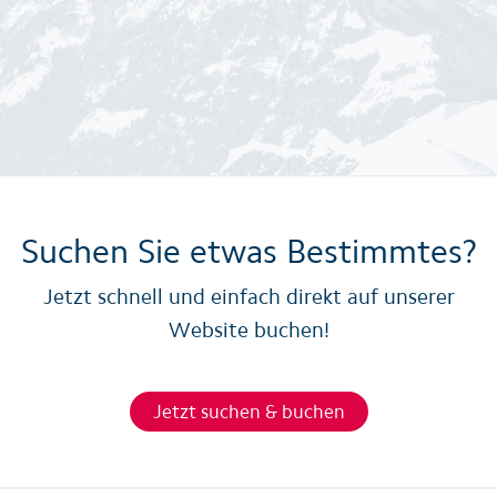
Suchen Sie etwas Bestimmtes?
Jetzt schnell und einfach direkt auf unserer
Website buchen!
Jetzt suchen & buchen