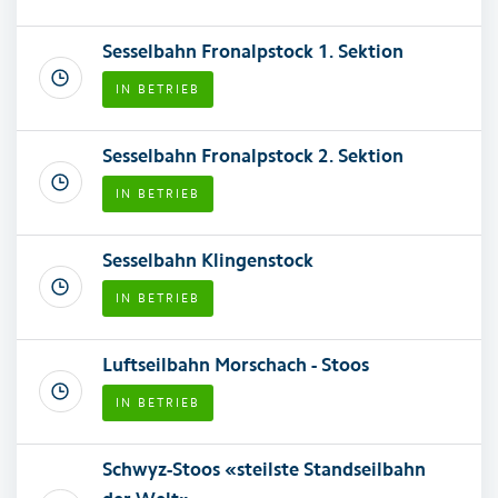
Sesselbahn Fronalpstock 1. Sektion
IN BETRIEB
Sesselbahn Fronalpstock 2. Sektion
IN BETRIEB
Sesselbahn Klingenstock
IN BETRIEB
Luftseilbahn Morschach - Stoos
IN BETRIEB
Schwyz-Stoos «steilste Standseilbahn