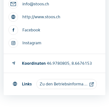
info@stoos.ch
http://www.stoos.ch
Facebook
Instagram
Koordinaten
46.9780805, 8.6676153
Links
Zu den Betriebsinformationen