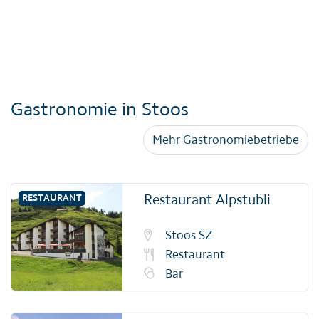
Gastronomie in Stoos
Mehr Gastronomiebetriebe
Restaurant Alpstubli
RESTAURANT
Stoos SZ
Restaurant
Bar