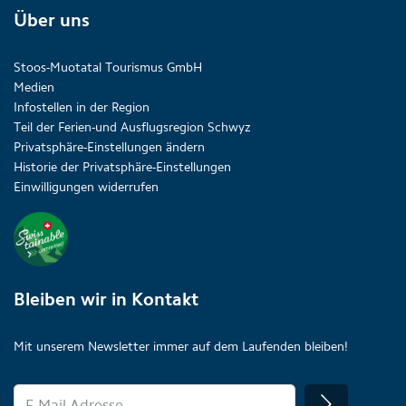
Über uns
Stoos-Muotatal Tourismus GmbH
Medien
Infostellen in der Region
Teil der Ferien-und Ausflugsregion Schwyz
Privatsphäre-Einstellungen ändern
Historie der Privatsphäre-Einstellungen
Einwilligungen widerrufen
Bleiben wir in Kontakt
Mit unserem Newsletter immer auf dem Laufenden bleiben!