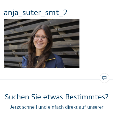
anja_suter_smt_2
Suchen Sie etwas Bestimmtes?
Jetzt schnell und einfach direkt auf unserer