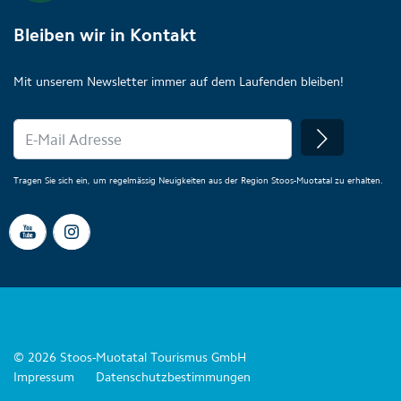
Bleiben wir in Kontakt
Mit unserem Newsletter immer auf dem Laufenden bleiben!
Tragen Sie sich ein, um regelmässig Neuigkeiten aus der Region Stoos-Muotatal zu erhalten.
© 2026 Stoos-Muotatal Tourismus GmbH
Impressum
Datenschutzbestimmungen