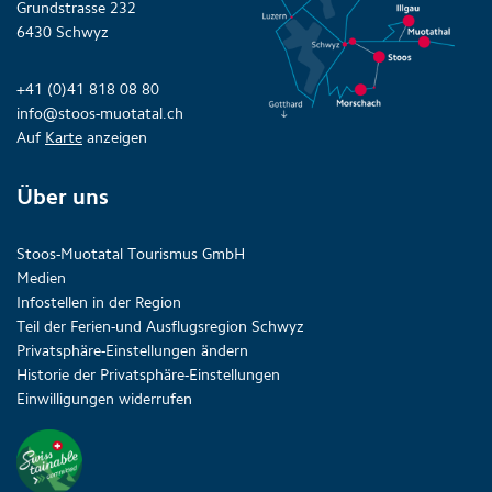
Grundstrasse 232
6430 Schwyz
+41 (0)41 818 08 80
info@stoos-muotatal.ch
Auf
Karte
anzeigen
Über uns
Stoos-Muotatal Tourismus GmbH
Medien
Infostellen in der Region
Teil der Ferien-und Ausflugsregion Schwyz
Privatsphäre-Einstellungen ändern
Historie der Privatsphäre-Einstellungen
Einwilligungen widerrufen