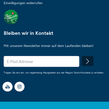
Einwilligungen widerrufen
Bleiben wir in Kontakt
Mit unserem Newsletter immer auf dem Laufenden bleiben!
Tragen Sie sich ein, um regelmässig Neuigkeiten aus der Region Stoos-Muotatal zu erhalten.