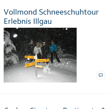
Vollmond Schneeschuhtour
Erlebnis Illgau