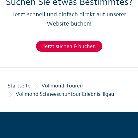
Suchen Sie etwas Bestimmtes?
Jetzt schnell und einfach direkt auf unserer
Website buchen!
Jetzt suchen & buchen
Startseite
Vollmond-Touren
Vollmond Schneeschuhtour Erlebnis Illgau