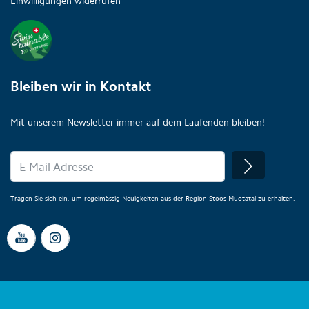
Einwilligungen widerrufen
Bleiben wir in Kontakt
Mit unserem Newsletter immer auf dem Laufenden bleiben!
Tragen Sie sich ein, um regelmässig Neuigkeiten aus der Region Stoos-Muotatal zu erhalten.