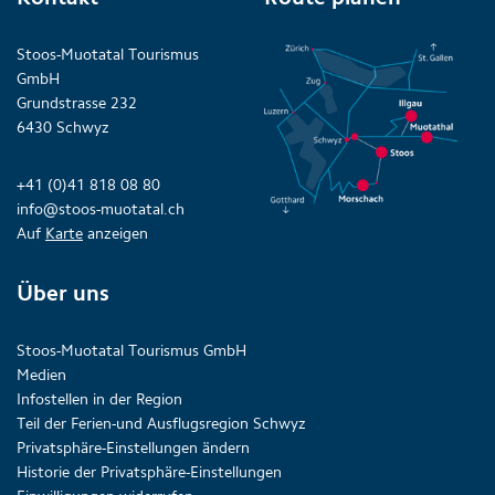
Stoos-Muotatal Tourismus
GmbH
Grundstrasse 232
6430 Schwyz
+41 (0)41 818 08 80
info@stoos-muotatal.ch
Auf
Karte
anzeigen
Über uns
Stoos-Muotatal Tourismus GmbH
Medien
Infostellen in der Region
Teil der Ferien-und Ausflugsregion Schwyz
Privatsphäre-Einstellungen ändern
Historie der Privatsphäre-Einstellungen