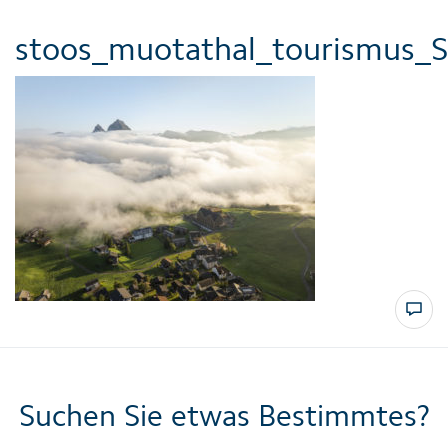
stoos_muotathal_tourismus_S
Suchen Sie etwas Bestimmtes?