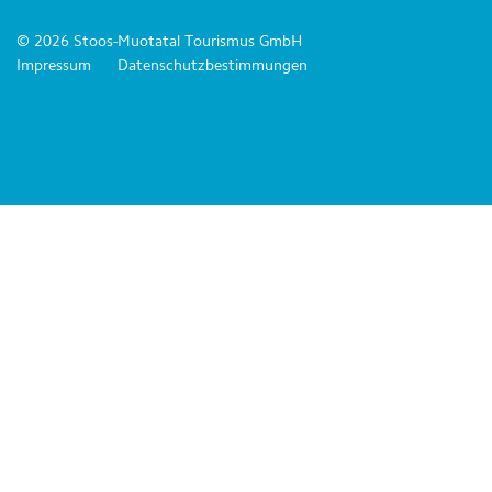
© 2026 Stoos-Muotatal Tourismus GmbH
Impressum
Datenschutzbestimmungen