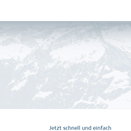
Jetzt schnell und einfach