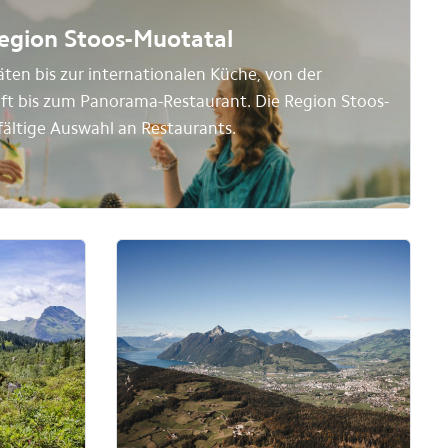
 Region Stoos-Muotatal
äten bis zur internationalen Küche, von der
ft bis zum Panorama-Restaurant. Die Region Stoos-
lfältige Auswahl an Restaurants.