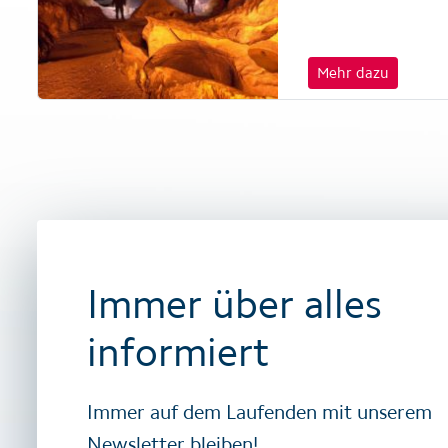
Mehr dazu
Immer über alles
informiert
Immer auf dem Laufenden mit unserem
Newsletter bleiben!