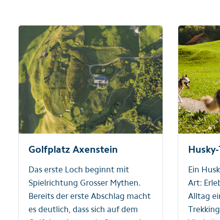
Golfplatz Axenstein
Husky-
Das erste Loch beginnt mit
Ein Husk
Spielrichtung Grosser Mythen.
Art: Erl
Bereits der erste Abschlag macht
Alltag e
es deutlich, dass sich auf dem
Trekking