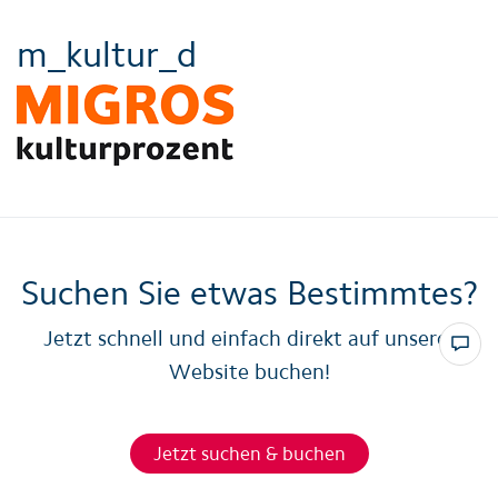
m_kultur_d
Suchen Sie etwas Bestimmtes?
Jetzt schnell und einfach direkt auf unserer
Website buchen!
Jetzt suchen & buchen