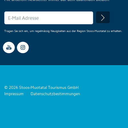
Tragen Sie sich ein, um regelmässig Neuigkeiten aus der Region Stoos-Muotatal zu erhalten.
© 2026 Stoos-Muotatal Tourismus GmbH
Impressum
Datenschutzbestimmungen