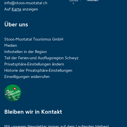
info@stoos-muotatal.ch
Auf
Karte
anzeigen
Über uns
Stoos-Muotatal Tourismus GmbH
Medien
Infostellen in der Region
Teil der Ferien-und Ausflugsregion Schwyz
Privatsphäre-Einstellungen ändern
Historie der Privatsphäre-Einstellungen
Einwilligungen widerrufen
Bleiben wir in Kontakt
Mit unserem Newsletter immer auf dem Laufenden bleiben!