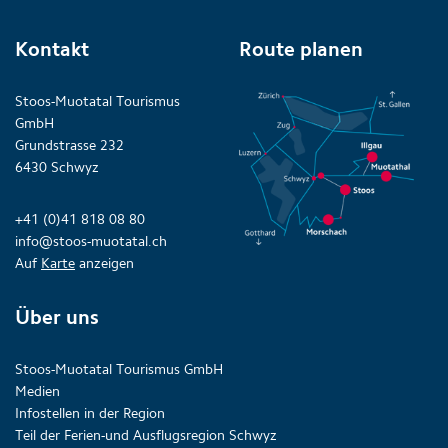
Kontakt
Route planen
Stoos-Muotatal Tourismus
GmbH
Grundstrasse 232
6430 Schwyz
+41 (0)41 818 08 80
info@stoos-muotatal.ch
Auf
Karte
anzeigen
Über uns
Stoos-Muotatal Tourismus GmbH
Medien
Infostellen in der Region
Teil der Ferien-und Ausflugsregion Schwyz