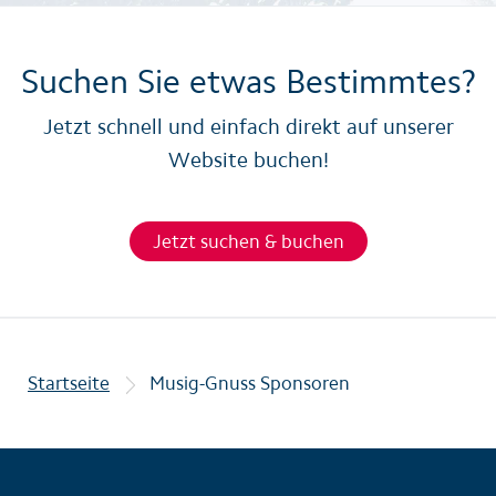
Suchen Sie etwas Bestimmtes?
Jetzt schnell und einfach direkt auf unserer
Website buchen!
Jetzt suchen & buchen
Startseite
Musig-Gnuss Sponsoren