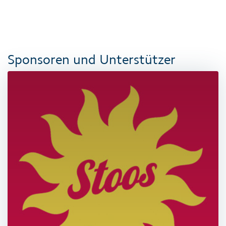
Sponsoren und Unterstützer