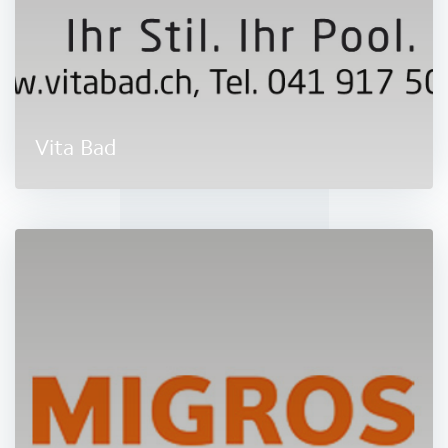
Vita Bad