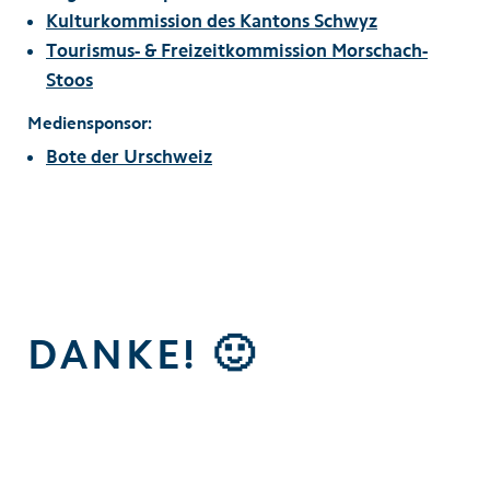
Kulturkommission des Kantons Schwyz
Tourismus- & Freizeitkommission Morschach-
Stoos
Mediensponsor:
Bote der Urschweiz
DANKE! 🙂