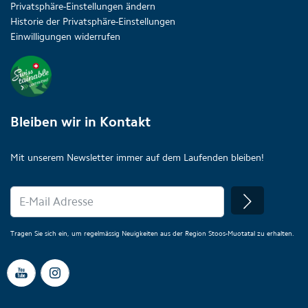
Privatsphäre-Einstellungen ändern
Historie der Privatsphäre-Einstellungen
Einwilligungen widerrufen
Bleiben wir in Kontakt
Mit unserem Newsletter immer auf dem Laufenden bleiben!
Tragen Sie sich ein, um regelmässig Neuigkeiten aus der Region Stoos-Muotatal zu erhalten.