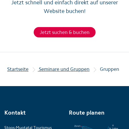
Jetzt schnell und einfach direkt auf unserer
Website buchen!
Jetzt suchen & buchen
Startseite
Seminare und Gruppen
Gruppen
Kontakt
Route planen
Stoos-Muotatal Tourismus