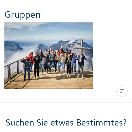
Gruppen
Suchen Sie etwas Bestimmtes?