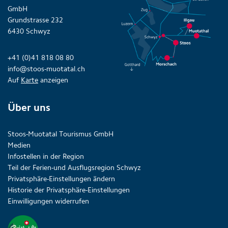
GmbH
Grundstrasse 232
6430 Schwyz
+41 (0)41 818 08 80
info@stoos-muotatal.ch
Auf
Karte
anzeigen
Über uns
Stoos-Muotatal Tourismus GmbH
Medien
Infostellen in der Region
Teil der Ferien-und Ausflugsregion Schwyz
Privatsphäre-Einstellungen ändern
Historie der Privatsphäre-Einstellungen
Einwilligungen widerrufen