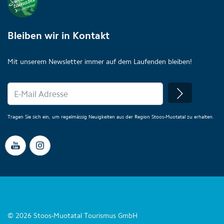
Bleiben wir in Kontakt
Mit unserem Newsletter immer auf dem Laufenden bleiben!
Tragen Sie sich ein, um regelmässig Neuigkeiten aus der Region Stoos-Muotatal zu erhalten.
© 2026 Stoos-Muotatal Tourismus GmbH