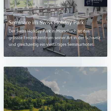
Seminare im Swiss Holiday Park
Der Swiss Holiday Park in Morschach ist das
grösste Freizeitzentrum seiner Art in der Schweiz
und gleichzeitig ein vielfältiges Seminarhotel.