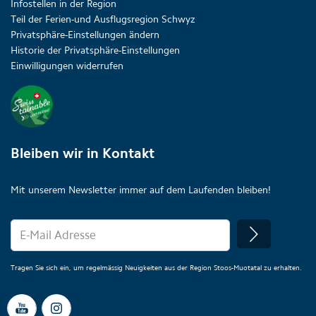
Infostellen in der Region
Teil der Ferien-und Ausflugsregion Schwyz
Privatsphäre-Einstellungen ändern
Historie der Privatsphäre-Einstellungen
Einwilligungen widerrufen
Bleiben wir in Kontakt
Mit unserem Newsletter immer auf dem Laufenden bleiben!
Tragen Sie sich ein, um regelmässig Neuigkeiten aus der Region Stoos-Muotatal zu erhalten.