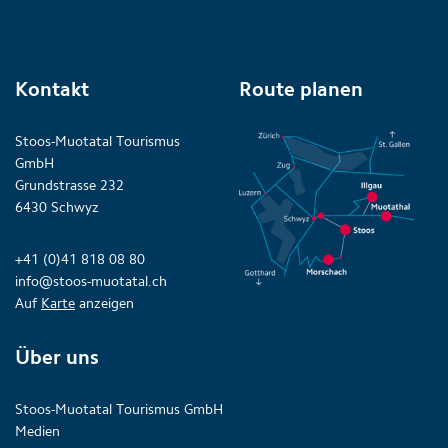
Kontakt
Route planen
Stoos-Muotatal Tourismus
GmbH
Grundstrasse 232
6430 Schwyz
+41 (0)41 818 08 80
info@stoos-muotatal.ch
Auf
Karte
anzeigen
Über uns
Stoos-Muotatal Tourismus GmbH
Medien