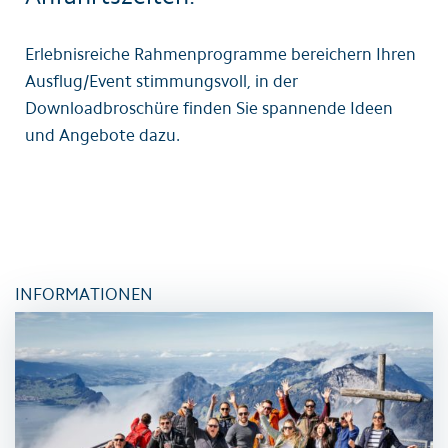
Erlebnisreiche Rahmenprogramme bereichern Ihren
Ausflug/Event stimmungsvoll, in der
Downloadbroschüre finden Sie spannende Ideen
und Angebote dazu.
INFORMATIONEN