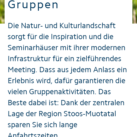
Gruppen
Die Natur- und Kulturlandschaft
sorgt für die Inspiration und die
Seminarhäuser mit ihrer modernen
Infrastruktur für ein zielführendes
Meeting. Dass aus jedem Anlass ein
Erlebnis wird, dafür garantieren die
vielen Gruppenaktivitäten. Das
Beste dabei ist: Dank der zentralen
Lage der Region Stoos-Muotatal
sparen Sie sich lange
Anfahrtszeiten.