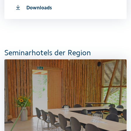
Downloads
Seminarhotels der Region