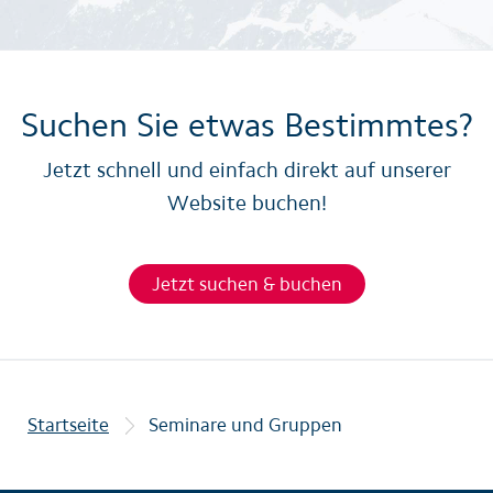
Suchen Sie etwas Bestimmtes?
Jetzt schnell und einfach direkt auf unserer
Website buchen!
Jetzt suchen & buchen
Startseite
Seminare und Gruppen