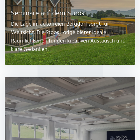
Seminare auf dem Stoos
Die Lage im autofreien Bergdorf sorgt für
Weitsicht. Die Stoos Lodge bietet ideale
Räumlichkeiten für den kreativen Austausch und
klare Gedanken.