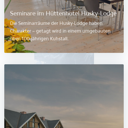
Seminare im Hüttenhotel Husky-Lodge
Die Seminarräume der Husky-Lodge haben
Charakter – getagt wird in einem umgebauten
über 100-jährigen Kuhstall.