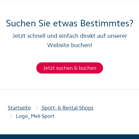
Suchen Sie etwas Bestimmtes?
Jetzt schnell und einfach direkt auf unserer
Website buchen!
Jetzt suchen & buchen
Startseite
Sport- & Rental-Shops
Logo_Meli Sport