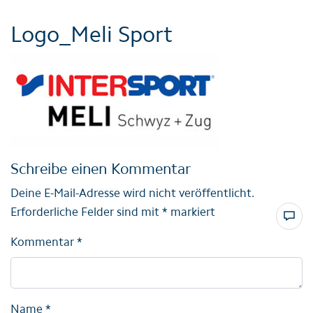
Logo_Meli Sport
Schreibe einen Kommentar
Deine E-Mail-Adresse wird nicht veröffentlicht.
Erforderliche Felder sind mit
*
markiert
Kommentar
*
Name
*