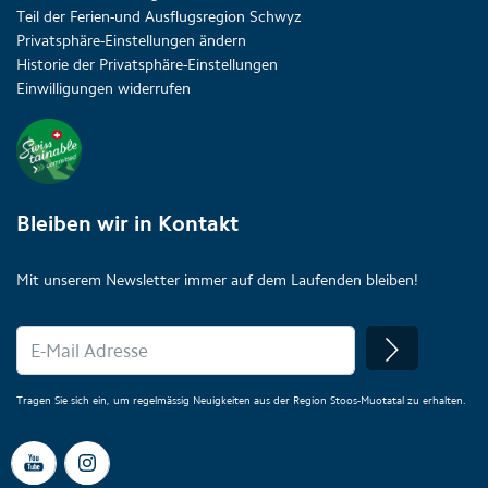
Teil der Ferien-und Ausflugsregion Schwyz
Privatsphäre-Einstellungen ändern
Historie der Privatsphäre-Einstellungen
Einwilligungen widerrufen
Bleiben wir in Kontakt
Mit unserem Newsletter immer auf dem Laufenden bleiben!
Tragen Sie sich ein, um regelmässig Neuigkeiten aus der Region Stoos-Muotatal zu erhalten.