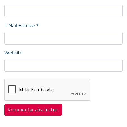
E-Mail-Adresse
*
Website