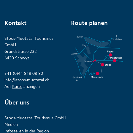
Kontakt
Route planen
Stoos-Muotatal Tourismus
GmbH
Grundstrasse 232
6430 Schwyz
+41 (0)41 818 08 80
info@stoos-muotatal.ch
Auf
Karte
anzeigen
Über uns
Stoos-Muotatal Tourismus GmbH
Medien
Infostellen in der Region