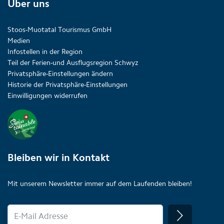
Über uns
Stoos-Muotatal Tourismus GmbH
Medien
Infostellen in der Region
Teil der Ferien-und Ausflugsregion Schwyz
Privatsphäre-Einstellungen ändern
Historie der Privatsphäre-Einstellungen
Einwilligungen widerrufen
Bleiben wir in Kontakt
Mit unserem Newsletter immer auf dem Laufenden bleiben!