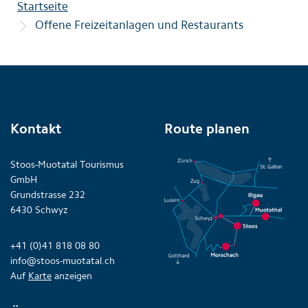
Startseite
Offene Freizeitanlagen und Restaurants
Kontakt
Route planen
Stoos-Muotatal Tourismus
GmbH
Grundstrasse 232
6430 Schwyz
+41 (0)41 818 08 80
info@stoos-muotatal.ch
Auf
Karte
anzeigen