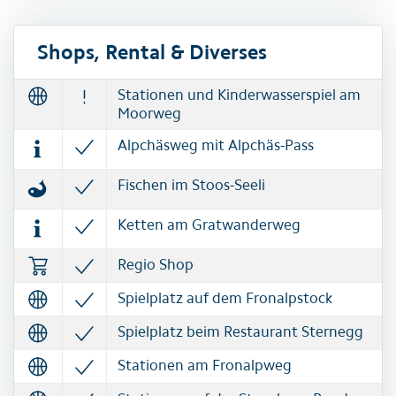
Shops, Rental & Diverses
Stationen und Kinderwasserspiel am
Moorweg
Alpchäsweg mit Alpchäs-Pass
Fischen im Stoos-Seeli
Ketten am Gratwanderweg
Regio Shop
Spielplatz auf dem Fronalpstock
Spielplatz beim Restaurant Sternegg
Stationen am Fronalpweg