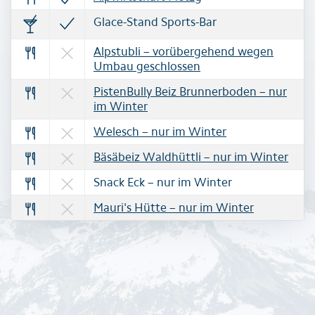
Glace-Stand Sports-Bar
Alpstubli – vorübergehend wegen
Umbau geschlossen
PistenBully Beiz Brunnerboden – nur
im Winter
Welesch – nur im Winter
Bäsäbeiz Waldhüttli – nur im Winter
Snack Eck – nur im Winter
Mauri's Hütte – nur im Winter