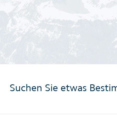
Suchen Sie etwas Besti