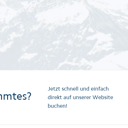
Jetzt schnell und einfach
mmtes?
direkt auf unserer Website
buchen!