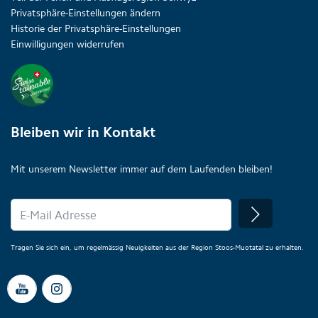
Privatsphäre-Einstellungen ändern
Historie der Privatsphäre-Einstellungen
Einwilligungen widerrufen
Bleiben wir in Kontakt
Mit unserem Newsletter immer auf dem Laufenden bleiben!
Tragen Sie sich ein, um regelmässig Neuigkeiten aus der Region Stoos-Muotatal zu erhalten.