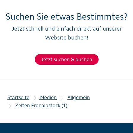
Suchen Sie etwas Bestimmtes?
Jetzt schnell und einfach direkt auf unserer
Website buchen!
Jetzt suchen & buchen
Startseite
Medien
Allgemein
Zelten Fronalpstock (1)