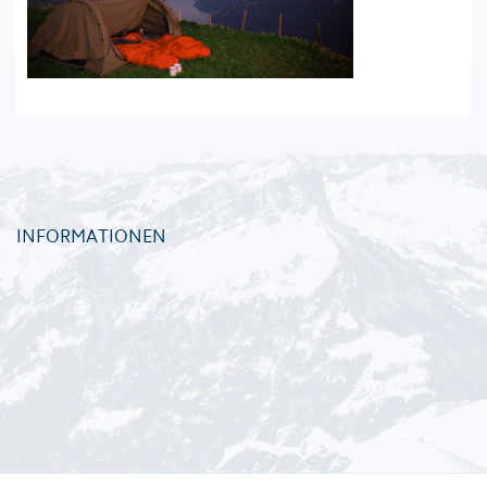
INFORMATIONEN