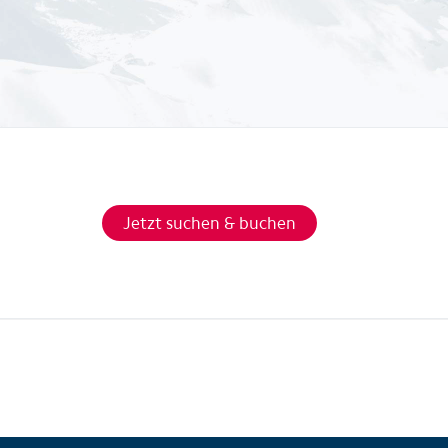
Jetzt suchen & buchen