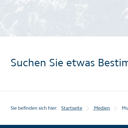
Suchen Sie etwas Besti
Sie befinden sich hier:
Startseite
Medien
Mu