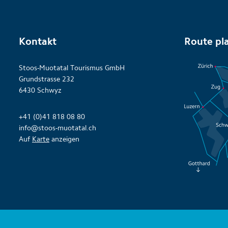
Kontakt
Route pl
Stoos-Muotatal Tourismus GmbH
Grundstrasse 232
6430 Schwyz
+41 (0)41 818 08 80
info@stoos-muotatal.ch
Auf
Karte
anzeigen