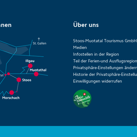
anen
Über uns
Stoos-Muotatal Tourismus GmbH
Medien
Infostellen in der Region
Teil der Ferien-und Ausflugsregi
Privatsphäre-Einstellungen änder
Historie der Privatsphäre-Einstel
Einwilligungen widerrufen