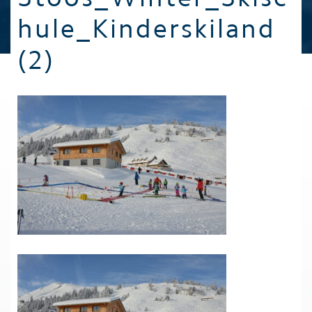
hule_Kinderskiland
(2)