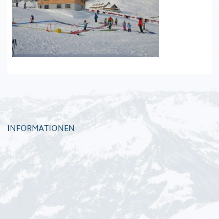
INFORMATIONEN