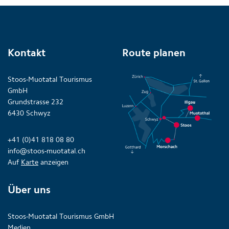
Kontakt
Route planen
Stoos-Muotatal Tourismus
GmbH
Grundstrasse 232
6430 Schwyz
+41 (0)41 818 08 80
info@stoos-muotatal.ch
Auf
Karte
anzeigen
Über uns
Stoos-Muotatal Tourismus GmbH
Medien