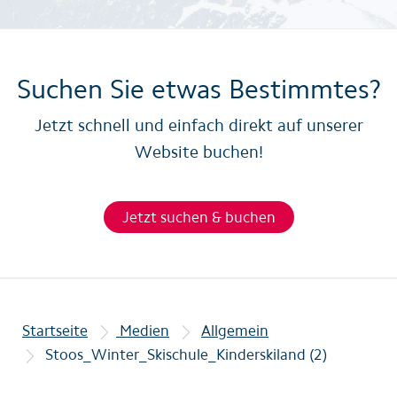
Suchen Sie etwas Bestimmtes?
Jetzt schnell und einfach direkt auf unserer
Website buchen!
Jetzt suchen & buchen
Startseite
Medien
Allgemein
Stoos_Winter_Skischule_Kinderskiland (2)