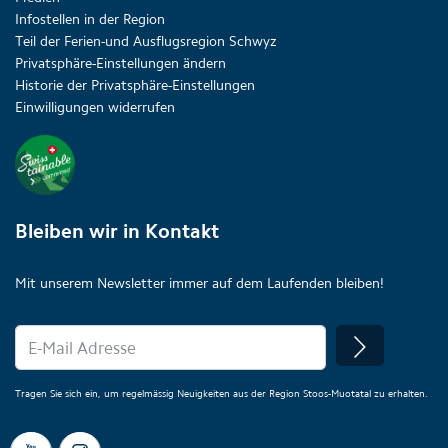
Infostellen in der Region
Teil der Ferien-und Ausflugsregion Schwyz
Privatsphäre-Einstellungen ändern
Historie der Privatsphäre-Einstellungen
Einwilligungen widerrufen
Bleiben wir in Kontakt
Mit unserem Newsletter immer auf dem Laufenden bleiben!
Tragen Sie sich ein, um regelmässig Neuigkeiten aus der Region Stoos-Muotatal zu erhalten.