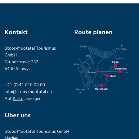
Kontakt
Route planen
Stoos-Muotatal Tourismus
GmbH
Grundstrasse 232
6430 Schwyz
+41 (0)41 818 08 80
info@stoos-muotatal.ch
Auf
Karte
anzeigen
Über uns
Stoos-Muotatal Tourismus GmbH
Medien