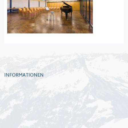
INFORMATIONEN