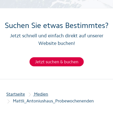
Suchen Sie etwas Bestimmtes?
Jetzt schnell und einfach direkt auf unserer
Website buchen!
Jetzt suchen & buchen
Startseite
Medien
Mattli_Antoniushaus_Probewochenenden