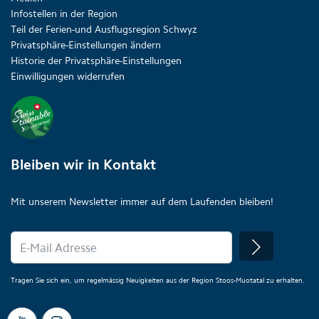
Infostellen in der Region
Teil der Ferien-und Ausflugsregion Schwyz
Privatsphäre-Einstellungen ändern
Historie der Privatsphäre-Einstellungen
Einwilligungen widerrufen
Bleiben wir in Kontakt
Mit unserem Newsletter immer auf dem Laufenden bleiben!
Tragen Sie sich ein, um regelmässig Neuigkeiten aus der Region Stoos-Muotatal zu erhalten.