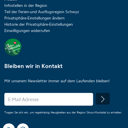
Infostellen in der Region
Teil der Ferien-und Ausflugsregion Schwyz
Privatsphäre-Einstellungen ändern
Historie der Privatsphäre-Einstellungen
Einwilligungen widerrufen
Bleiben wir in Kontakt
Mit unserem Newsletter immer auf dem Laufenden bleiben!
Tragen Sie sich ein, um regelmässig Neuigkeiten aus der Region Stoos-Muotatal zu erhalten.