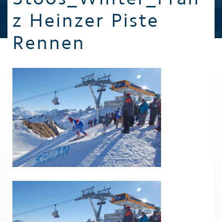
z Heinzer Piste
Rennen