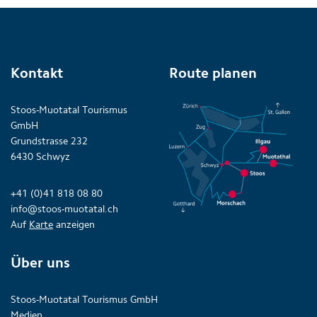
Kontakt
Route planen
Stoos-Muotatal Tourismus
GmbH
Grundstrasse 232
6430 Schwyz
+41 (0)41 818 08 80
info@stoos-muotatal.ch
Auf
Karte
anzeigen
Über uns
Stoos-Muotatal Tourismus GmbH
Medien