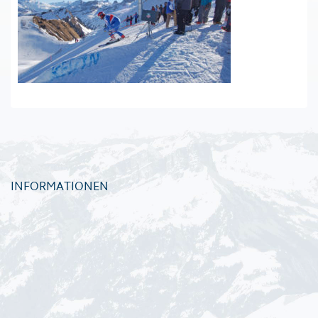
INFORMATIONEN