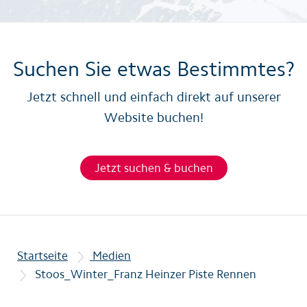
Suchen Sie etwas Bestimmtes?
Jetzt schnell und einfach direkt auf unserer
Website buchen!
Jetzt suchen & buchen
Startseite
Medien
Stoos_Winter_Franz Heinzer Piste Rennen