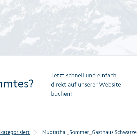
Jetzt schnell und einfach
mmtes?
direkt auf unserer Website
buchen!
kategorisiert
Muotathal_Sommer_Gasthaus Schwarzenb