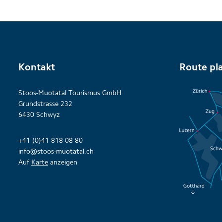
Kontakt
Route pl
Stoos-Muotatal Tourismus GmbH
Grundstrasse 232
6430 Schwyz
+41 (0)41 818 08 80
info@stoos-muotatal.ch
Auf
Karte
anzeigen