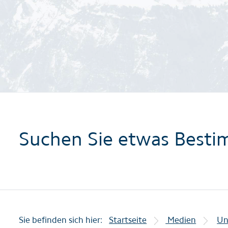
Suchen Sie etwas Besti
Sie befinden sich hier:
Startseite
Medien
Un