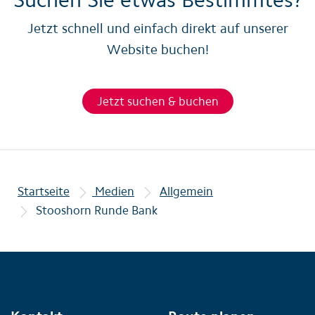
Jetzt schnell und einfach direkt auf unserer
Website buchen!
Jetzt suchen & buchen
Startseite
Medien
Allgemein
Stooshorn Runde Bank