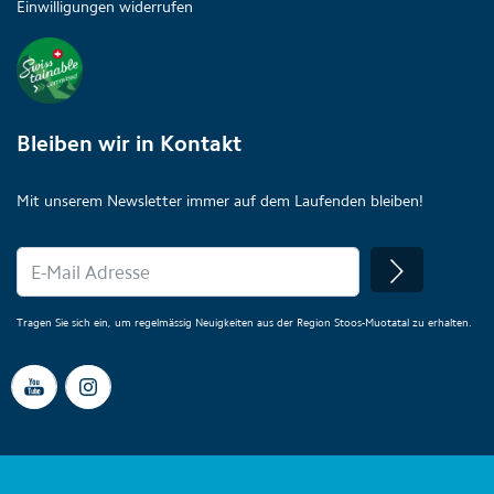
Einwilligungen widerrufen
Bleiben wir in Kontakt
Mit unserem Newsletter immer auf dem Laufenden bleiben!
Tragen Sie sich ein, um regelmässig Neuigkeiten aus der Region Stoos-Muotatal zu erhalten.