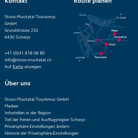
Kontakt
Route planen
Stoos-Muotatal Tourismus
GmbH
Grundstrasse 232
6430 Schwyz
+41 (0)41 818 08 80
info@stoos-muotatal.ch
Auf
Karte
anzeigen
Über uns
Stoos-Muotatal Tourismus GmbH
Medien
Infostellen in der Region
Teil der Ferien-und Ausflugsregion Schwyz
Privatsphäre-Einstellungen ändern
Historie der Privatsphäre-Einstellungen