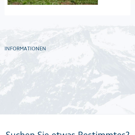
INFORMATIONEN
Suchen Sie etwas Bestimmtes?