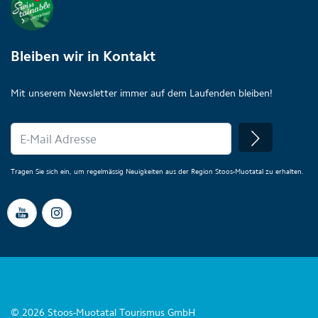
Bleiben wir in Kontakt
Mit unserem Newsletter immer auf dem Laufenden bleiben!
Tragen Sie sich ein, um regelmässig Neuigkeiten aus der Region Stoos-Muotatal zu erhalten.
© 2026 Stoos-Muotatal Tourismus GmbH