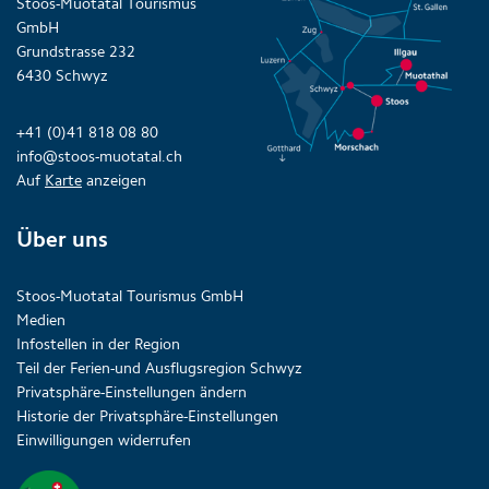
Stoos-Muotatal Tourismus
GmbH
Grundstrasse 232
6430 Schwyz
+41 (0)41 818 08 80
info@stoos-muotatal.ch
Auf
Karte
anzeigen
Über uns
Stoos-Muotatal Tourismus GmbH
Medien
Infostellen in der Region
Teil der Ferien-und Ausflugsregion Schwyz
Privatsphäre-Einstellungen ändern
Historie der Privatsphäre-Einstellungen
Einwilligungen widerrufen