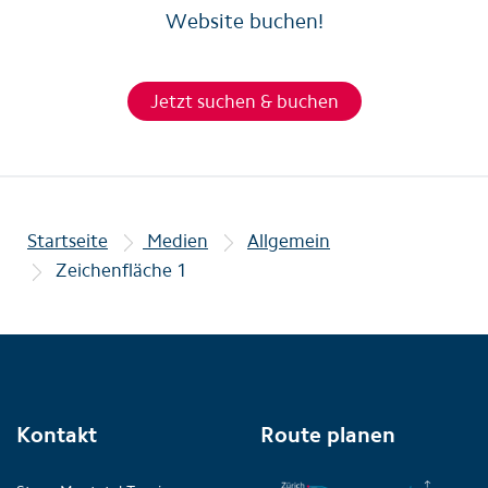
Website buchen!
Jetzt suchen & buchen
Startseite
Medien
Allgemein
Zeichenfläche 1
Kontakt
Route planen