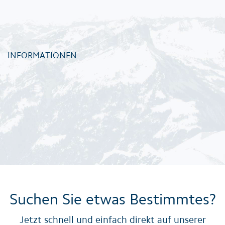
INFORMATIONEN
Suchen Sie etwas Bestimmtes?
Jetzt schnell und einfach direkt auf unserer