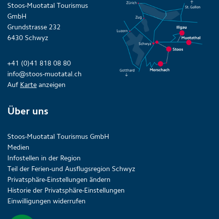
Stoos-Muotatal Tourismus
GmbH
Grundstrasse 232
6430 Schwyz
+41 (0)41 818 08 80
info@stoos-muotatal.ch
Auf
Karte
anzeigen
Über uns
Stoos-Muotatal Tourismus GmbH
Medien
Infostellen in der Region
Teil der Ferien-und Ausflugsregion Schwyz
Privatsphäre-Einstellungen ändern
Historie der Privatsphäre-Einstellungen
Einwilligungen widerrufen