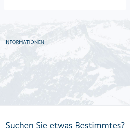
INFORMATIONEN
Suchen Sie etwas Bestimmtes?