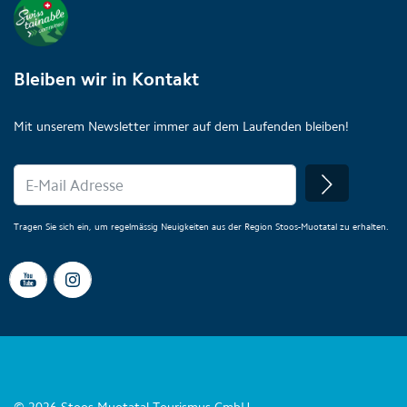
Bleiben wir in Kontakt
Mit unserem Newsletter immer auf dem Laufenden bleiben!
Tragen Sie sich ein, um regelmässig Neuigkeiten aus der Region Stoos-Muotatal zu erhalten.