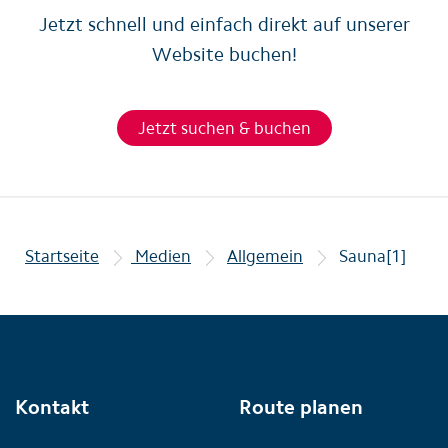
Jetzt schnell und einfach direkt auf unserer
Website buchen!
Jetzt suchen & buchen
Startseite
Medien
Allgemein
Sauna[1]
Kontakt
Route planen