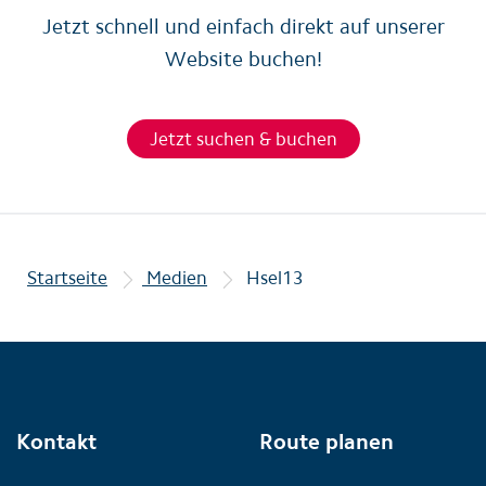
Jetzt schnell und einfach direkt auf unserer
Website buchen!
Jetzt suchen & buchen
Startseite
Medien
Hsel13
Kontakt
Route planen