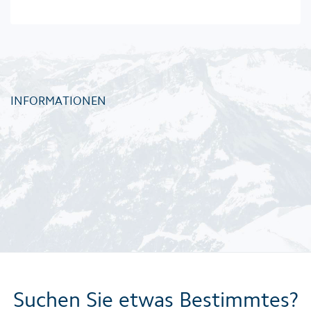
INFORMATIONEN
Suchen Sie etwas Bestimmtes?