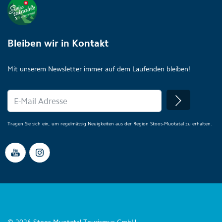
Bleiben wir in Kontakt
Mit unserem Newsletter immer auf dem Laufenden bleiben!
Tragen Sie sich ein, um regelmässig Neuigkeiten aus der Region Stoos-Muotatal zu erhalten.