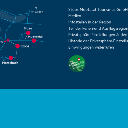
Stoos-Muotatal Tourismus GmbH
Medien
Infostellen in der Region
Teil der Ferien-und Ausflugsregi
Privatsphäre-Einstellungen änder
Historie der Privatsphäre-Einstel
Einwilligungen widerrufen