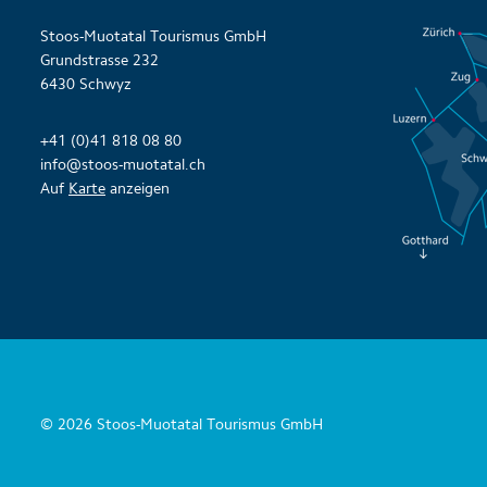
Stoos-Muotatal Tourismus GmbH
Grundstrasse 232
6430 Schwyz
+41 (0)41 818 08 80
info@stoos-muotatal.ch
Auf
Karte
anzeigen
© 2026 Stoos-Muotatal Tourismus GmbH