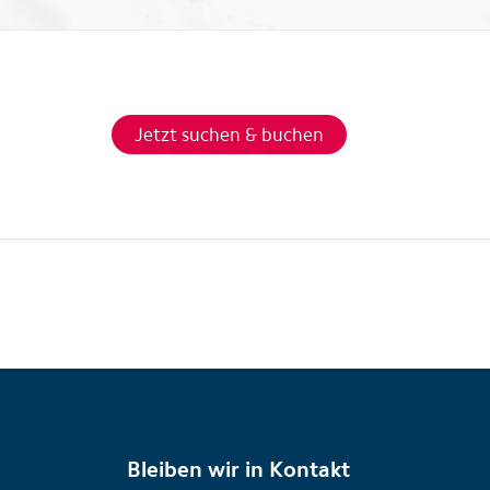
Jetzt suchen & buchen
Bleiben wir in Kontakt