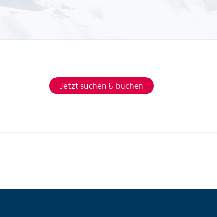
Jetzt suchen & buchen