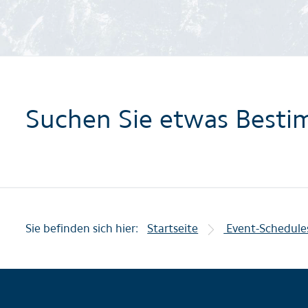
Suchen Sie etwas Besti
Sie befinden sich hier:
Startseite
Event-Schedule