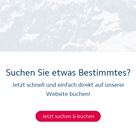
Suchen Sie etwas Bestimmtes?
Jetzt schnell und einfach direkt auf unserer
Website buchen!
Jetzt suchen & buchen