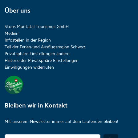
Über uns
Stoos-Muotatal Tourismus GmbH
Medien
Infostellen in der Region
Teil der Ferien-und Ausflugsregion Schwyz
Privatsphäre-Einstellungen ändern
Historie der Privatsphäre-Einstellungen
Einwilligungen widerrufen
Bleiben wir in Kontakt
Mit unserem Newsletter immer auf dem Laufenden bleiben!