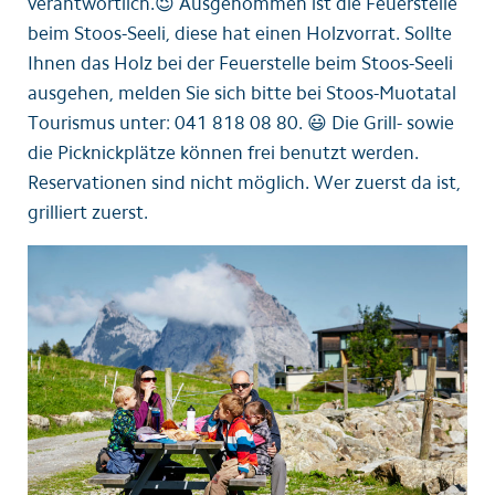
verantwortlich.😉 Ausgenommen ist die Feuerstelle
beim Stoos-Seeli, diese hat einen Holzvorrat. Sollte
Ihnen das Holz bei der Feuerstelle beim Stoos-Seeli
ausgehen, melden Sie sich bitte bei Stoos-Muotatal
Tourismus unter: 041 818 08 80. 😃 Die Grill- sowie
die Picknickplätze können frei benutzt werden.
Reservationen sind nicht möglich. Wer zuerst da ist,
grilliert zuerst.