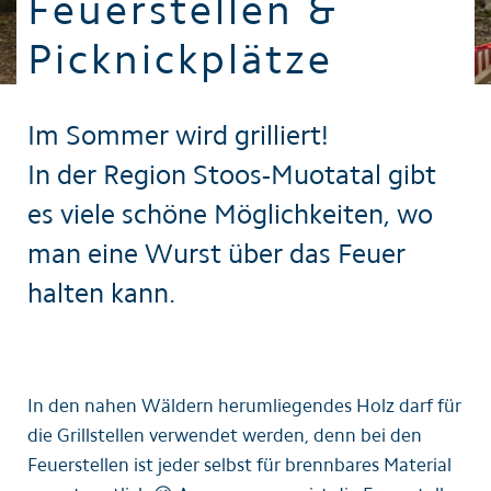
Feuerstellen &
Picknickplätze
Im Sommer wird grilliert!
In der Region Stoos-Muotatal gibt
es viele schöne Möglichkeiten, wo
man eine Wurst über das Feuer
halten kann.
In den nahen Wäldern herumliegendes Holz darf für
die Grillstellen verwendet werden, denn bei den
Feuerstellen ist jeder selbst für brennbares Material