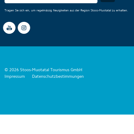
Tragen Sie sich ein, um regelmässig Neuigkeiten aus der Region Stoos-Muotatal zu erhalten.
© 2026 Stoos-Muotatal Tourismus GmbH
Impressum
Datenschutzbestimmungen