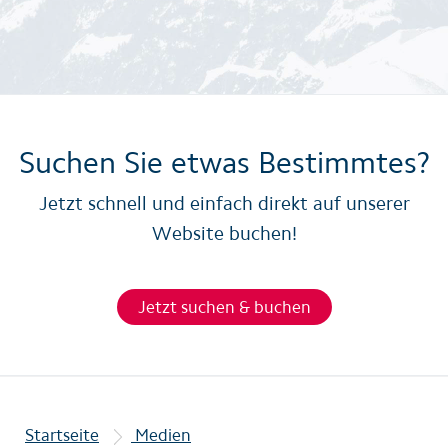
Suchen Sie etwas Bestimmtes?
Jetzt schnell und einfach direkt auf unserer
Website buchen!
Jetzt suchen & buchen
Startseite
Medien