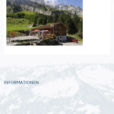
INFORMATIONEN