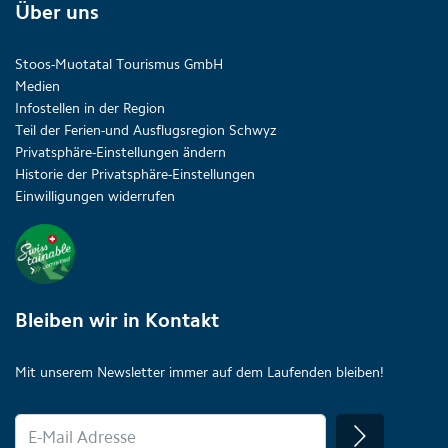
Über uns
Stoos-Muotatal Tourismus GmbH
Medien
Infostellen in der Region
Teil der Ferien-und Ausflugsregion Schwyz
Privatsphäre-Einstellungen ändern
Historie der Privatsphäre-Einstellungen
Einwilligungen widerrufen
Bleiben wir in Kontakt
Mit unserem Newsletter immer auf dem Laufenden bleiben!