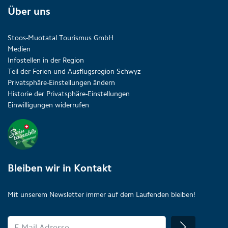
Über uns
Stoos-Muotatal Tourismus GmbH
Medien
Infostellen in der Region
Teil der Ferien-und Ausflugsregion Schwyz
Privatsphäre-Einstellungen ändern
Historie der Privatsphäre-Einstellungen
Einwilligungen widerrufen
Bleiben wir in Kontakt
Mit unserem Newsletter immer auf dem Laufenden bleiben!