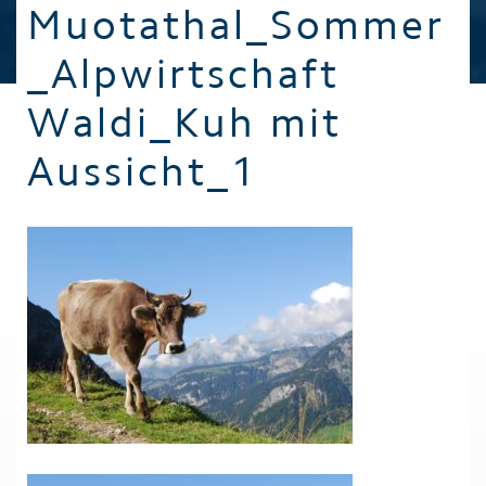
Muotathal_Sommer
_Alpwirtschaft
Waldi_Kuh mit
Aussicht_1