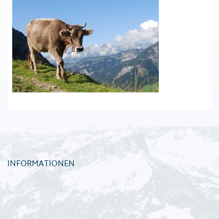
INFORMATIONEN