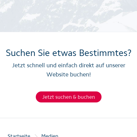
Suchen Sie etwas Bestimmtes?
Jetzt schnell und einfach direkt auf unserer
Website buchen!
Jetzt suchen & buchen
Startseite
Medien