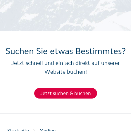
Suchen Sie etwas Bestimmtes?
Jetzt schnell und einfach direkt auf unserer
Website buchen!
Jetzt suchen & buchen
Startseite
Medien