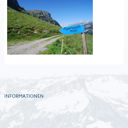
INFORMATIONEN