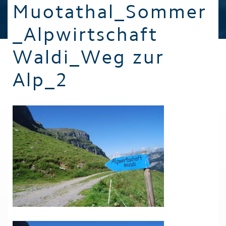
Muotathal_Sommer
_Alpwirtschaft
Waldi_Weg zur
Alp_2