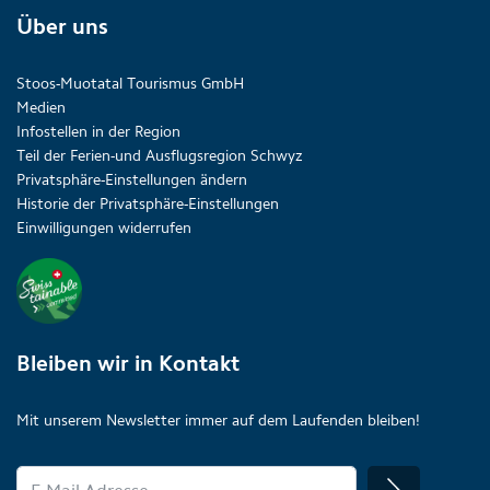
Über uns
Stoos-Muotatal Tourismus GmbH
Medien
Infostellen in der Region
Teil der Ferien-und Ausflugsregion Schwyz
Privatsphäre-Einstellungen ändern
Historie der Privatsphäre-Einstellungen
Einwilligungen widerrufen
Bleiben wir in Kontakt
Mit unserem Newsletter immer auf dem Laufenden bleiben!