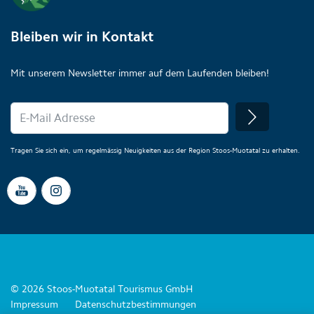
Bleiben wir in Kontakt
Mit unserem Newsletter immer auf dem Laufenden bleiben!
Tragen Sie sich ein, um regelmässig Neuigkeiten aus der Region Stoos-Muotatal zu erhalten.
© 2026 Stoos-Muotatal Tourismus GmbH
Impressum
Datenschutzbestimmungen