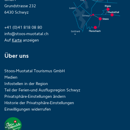
Grundstrasse 232
6430 Schwyz
+41 (0)41 818 08 80
info@stoos-muotatal.ch
Auf
Karte
anzeigen
Über uns
Stoos-Muotatal Tourismus GmbH
Medien
Infostellen in der Region
Teil der Ferien-und Ausflugsregion Schwyz
Privatsphäre-Einstellungen ändern
Historie der Privatsphäre-Einstellungen
Einwilligungen widerrufen