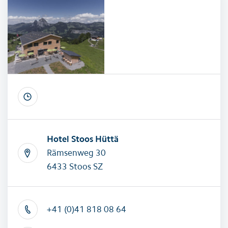
Hotel Stoos Hüttä
Rämsenweg 30
6433 Stoos SZ
+41 (0)41 818 08 64