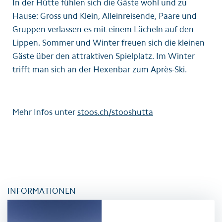
In der Hütte fühlen sich die Gäste wohl und zu
Hause: Gross und Klein, Alleinreisende, Paare und
Gruppen verlassen es mit einem Lächeln auf den
Lippen. Sommer und Winter freuen sich die kleinen
Gäste über den attraktiven Spielplatz. Im Winter
trifft man sich an der Hexenbar zum Après-Ski.
Mehr Infos unter
stoos.ch/stooshutta
INFORMATIONEN