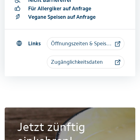
Für Allergiker auf Anfrage
Vegane Speisen auf Anfrage
Links
Öffnungszeiten & Speisekarte
Zugänglichkeitsdaten
Jetzt zünftig