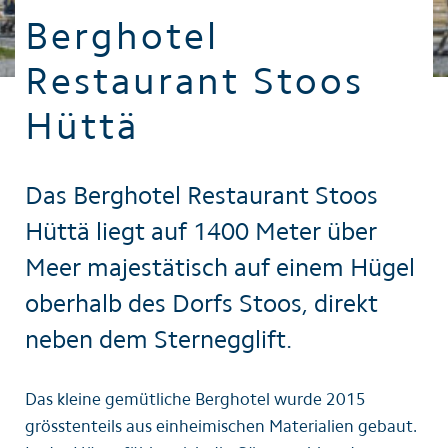
Berghotel
Restaurant Stoos
Hüttä
Das Berghotel Restaurant Stoos
Hüttä liegt auf 1400 Meter über
Meer majestätisch auf einem Hügel
oberhalb des Dorfs Stoos, direkt
neben dem Sternegglift.
Das kleine gemütliche Berghotel wurde 2015
grösstenteils aus einheimischen Materialien gebaut.