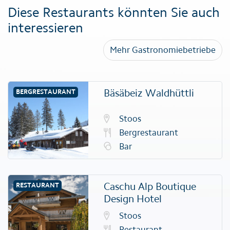
Diese Restaurants könnten Sie auch
interessieren
Mehr Gastronomiebetriebe
Bäsäbeiz Waldhüttli
BERGRESTAURANT
Stoos
Bergrestaurant
Bar
Caschu Alp Boutique
RESTAURANT
Design Hotel
Stoos
Restaurant