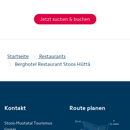
Jetzt suchen & buchen
Startseite
Restaurants
Berghotel Restaurant Stoos Hüttä
Kontakt
Route planen
Stoos-Muotatal Tourismus
GmbH