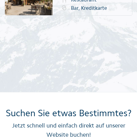
Bar, Kreditkarte
Suchen Sie etwas Bestimmtes?
Jetzt schnell und einfach direkt auf unserer
Website buchen!