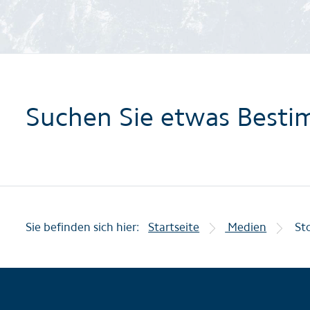
Suchen Sie etwas Besti
Sie befinden sich hier:
Startseite
Medien
St