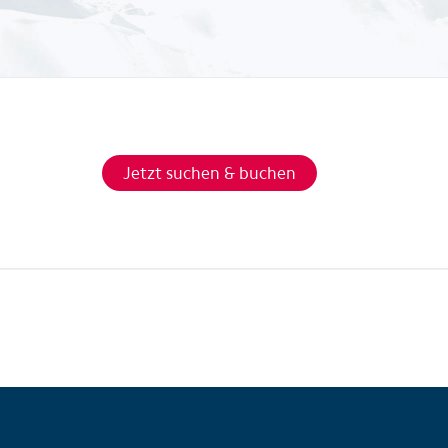
Jetzt suchen & buchen