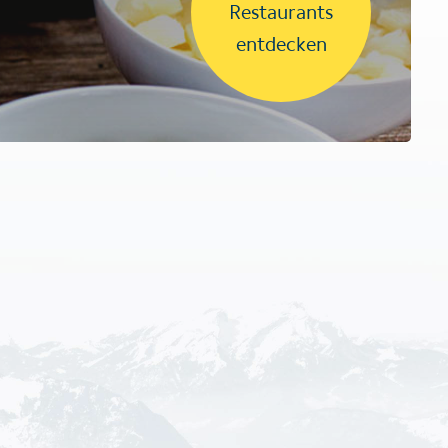
Restaurants
entdecken