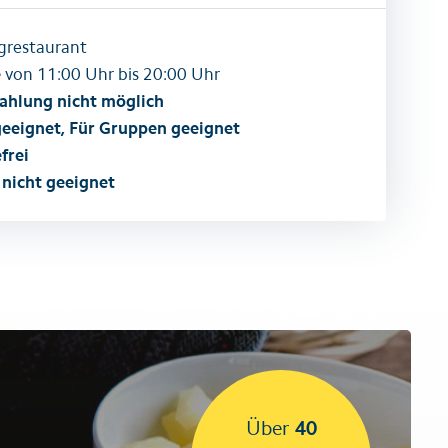
grestaurant
e
von 11:00 Uhr bis 20:00 Uhr
ahlung nicht möglich
geeignet, Für Gruppen geeignet
frei
 nicht geeignet
Über
40