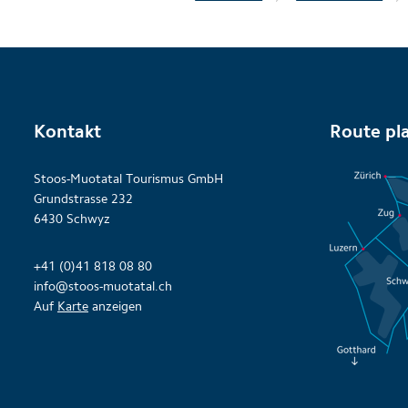
Kontakt
Route pl
Stoos-Muotatal Tourismus GmbH
Grundstrasse 232
6430 Schwyz
+41 (0)41 818 08 80
info@stoos-muotatal.ch
Auf
Karte
anzeigen