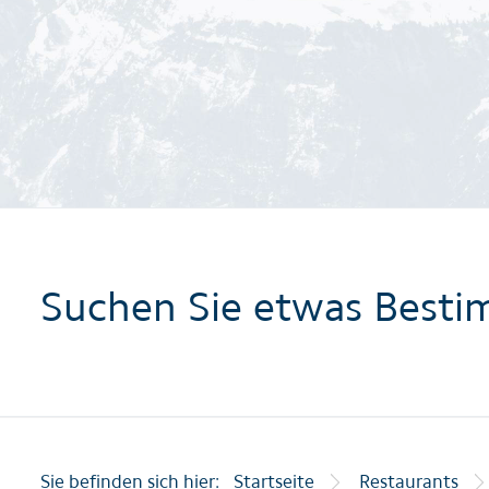
Suchen Sie etwas Besti
Sie befinden sich hier:
Startseite
Restaurants