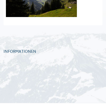
INFORMATIONEN