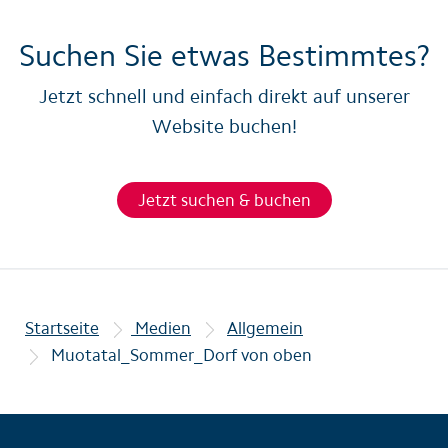
Suchen Sie etwas Bestimmtes?
Jetzt schnell und einfach direkt auf unserer
Website buchen!
Jetzt suchen & buchen
Startseite
Medien
Allgemein
Muotatal_Sommer_Dorf von oben