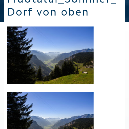
Dorf von oben