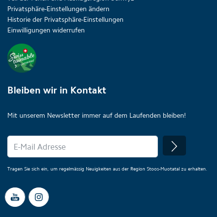
Privatsphäre-Einstellungen ändern
Historie der Privatsphäre-Einstellungen
Einwilligungen widerrufen
Bleiben wir in Kontakt
Mit unserem Newsletter immer auf dem Laufenden bleiben!
Tragen Sie sich ein, um regelmässig Neuigkeiten aus der Region Stoos-Muotatal zu erhalten.