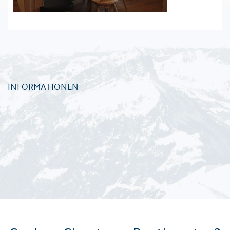
INFORMATIONEN