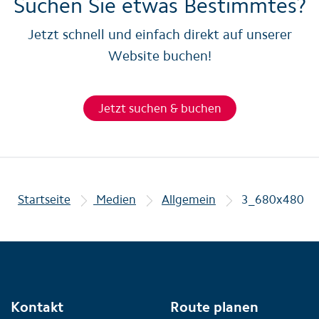
Suchen Sie etwas Bestimmtes?
Jetzt schnell und einfach direkt auf unserer
Website buchen!
Jetzt suchen & buchen
Startseite
Medien
Allgemein
3_680x480
Kontakt
Route planen