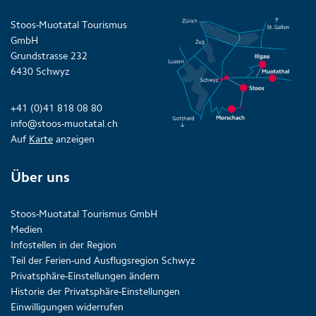
Stoos-Muotatal Tourismus
GmbH
Grundstrasse 232
6430 Schwyz
+41 (0)41 818 08 80
info@stoos-muotatal.ch
Auf
Karte
anzeigen
Über uns
Stoos-Muotatal Tourismus GmbH
Medien
Infostellen in der Region
Teil der Ferien-und Ausflugsregion Schwyz
Privatsphäre-Einstellungen ändern
Historie der Privatsphäre-Einstellungen
Einwilligungen widerrufen