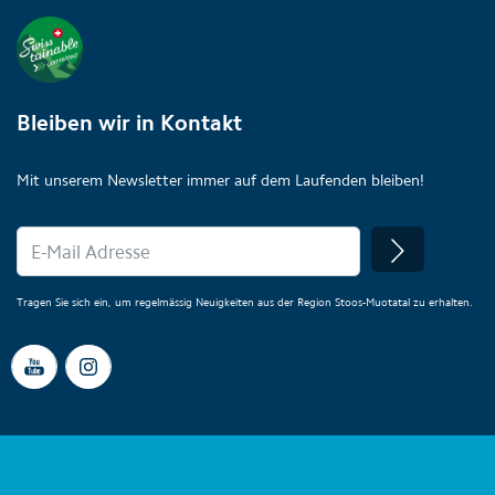
Bleiben wir in Kontakt
Mit unserem Newsletter immer auf dem Laufenden bleiben!
Tragen Sie sich ein, um regelmässig Neuigkeiten aus der Region Stoos-Muotatal zu erhalten.