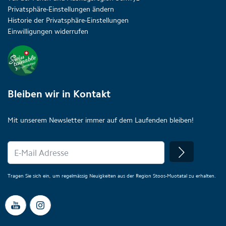
Privatsphäre-Einstellungen ändern
Historie der Privatsphäre-Einstellungen
Einwilligungen widerrufen
Bleiben wir in Kontakt
Mit unserem Newsletter immer auf dem Laufenden bleiben!
Tragen Sie sich ein, um regelmässig Neuigkeiten aus der Region Stoos-Muotatal zu erhalten.