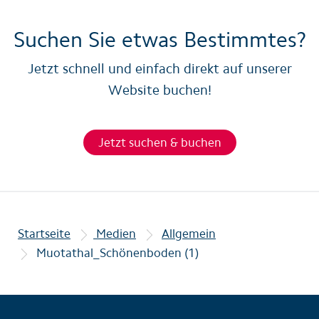
Suchen Sie etwas Bestimmtes?
Jetzt schnell und einfach direkt auf unserer
Website buchen!
Jetzt suchen & buchen
Startseite
Medien
Allgemein
Muotathal_Schönenboden (1)