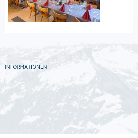
INFORMATIONEN