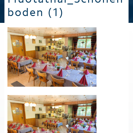
boden (1)